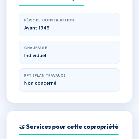
PÉRIODE CONSTRUCTION
Avant 1949
CHAUFFAGE
Individuel
PPT (PLAN TRAVAUX)
Non concerné
🤝 Services pour cette copropriété