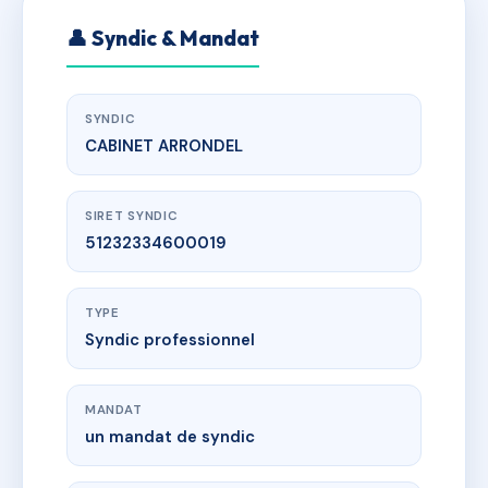
👤 Syndic & Mandat
SYNDIC
CABINET ARRONDEL
SIRET SYNDIC
51232334600019
TYPE
Syndic professionnel
MANDAT
un mandat de syndic