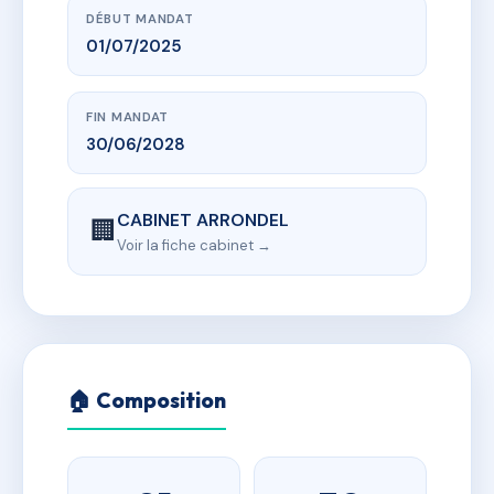
DÉBUT MANDAT
01/07/2025
FIN MANDAT
30/06/2028
CABINET ARRONDEL
🏢
Voir la fiche cabinet →
🏠 Composition