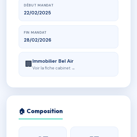
DÉBUT MANDAT
22/02/2025
FIN MANDAT
28/02/2026
Immobilier Bel Air
🏢
Voir la fiche cabinet →
🏠 Composition