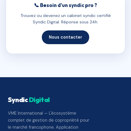
📞 Besoin d'un syndic pro ?
Trouvez ou devenez un cabinet syndic certifié
Syndic Digital. Réponse sous 24h.
Nous contacter
Syndic
Digital
VME International — L'écosystème
complet de gestion de copropriété pour
le marché francophone. Application