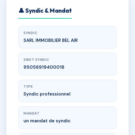
👤 Syndic & Mandat
SYNDIC
SARL IMMOBILIER BEL AIR
SIRET SYNDIC
95056919400018
TYPE
Syndic professionnel
MANDAT
un mandat de syndic