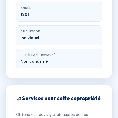
ANNÉE
1991
CHAUFFAGE
Individuel
PPT (PLAN TRAVAUX)
Non concerné
🤝 Services pour cette copropriété
Obtenez un devis gratuit auprès de nos