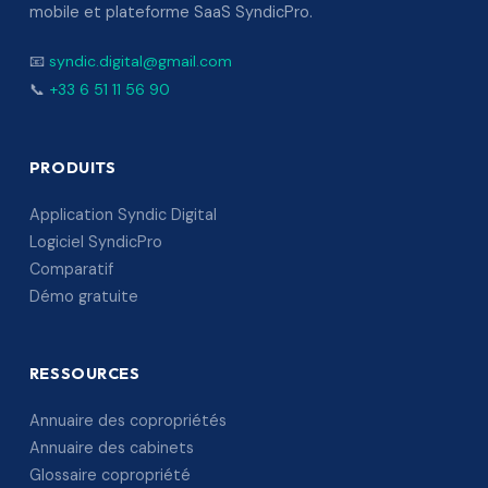
mobile et plateforme SaaS SyndicPro.
📧
syndic.digital@gmail.com
📞
+33 6 51 11 56 90
PRODUITS
Application Syndic Digital
Logiciel SyndicPro
Comparatif
Démo gratuite
RESSOURCES
Annuaire des copropriétés
Annuaire des cabinets
Glossaire copropriété