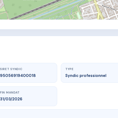
SIRET SYNDIC
TYPE
95056919400018
Syndic professionnel
FIN MANDAT
31/03/2026