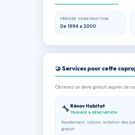
PÉRIODE CONSTRUCTION
De 1994 a 2000
🤝 Services pour cette copro
Obtenez un devis gratuit auprès de nos
Rénov Habitat
🔧
TRAVAUX & RÉNOVATION
Ravalement, toiture, isolation des p
gratuit.