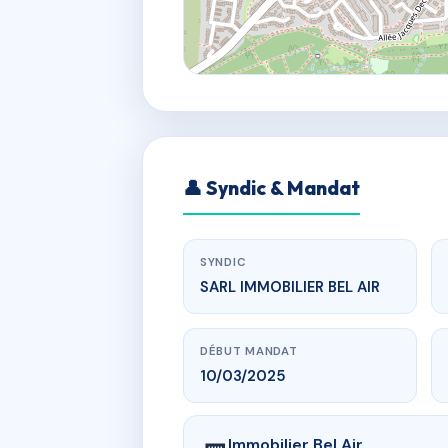
👤 Syndic & Mandat
SYNDIC
SARL IMMOBILIER BEL AIR
DÉBUT MANDAT
10/03/2025
Immobilier Bel Air