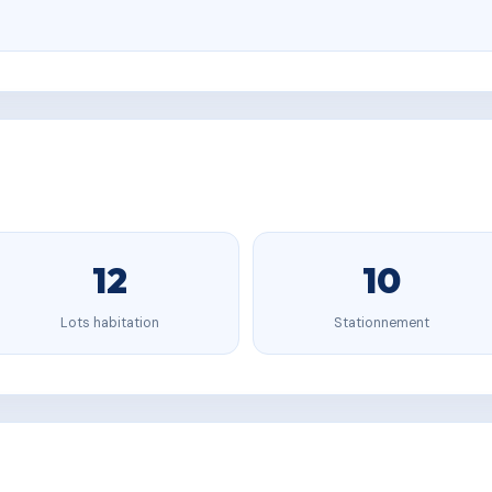
12
10
Lots habitation
Stationnement