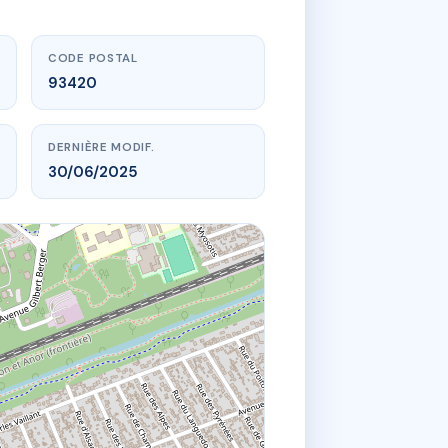
CODE POSTAL
93420
DERNIÈRE MODIF.
30/06/2025