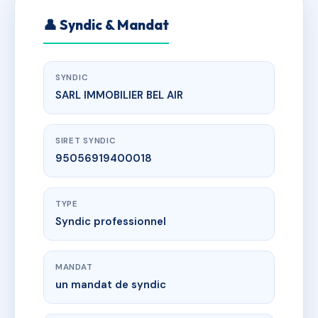
👤 Syndic & Mandat
SYNDIC
SARL IMMOBILIER BEL AIR
SIRET SYNDIC
95056919400018
TYPE
Syndic professionnel
MANDAT
un mandat de syndic