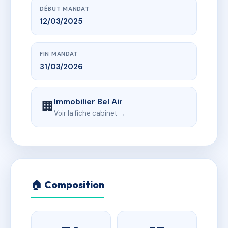
DÉBUT MANDAT
12/03/2025
FIN MANDAT
31/03/2026
Immobilier Bel Air
🏢
Voir la fiche cabinet →
🏠 Composition