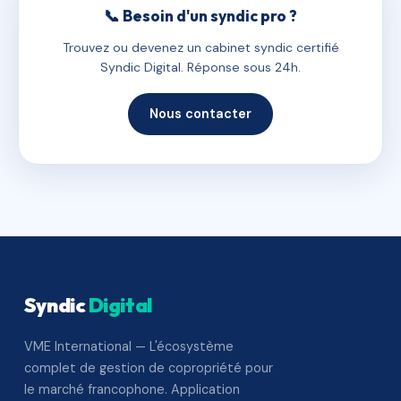
📞 Besoin d'un syndic pro ?
Trouvez ou devenez un cabinet syndic certifié
Syndic Digital. Réponse sous 24h.
Nous contacter
Syndic
Digital
VME International — L'écosystème
complet de gestion de copropriété pour
le marché francophone. Application