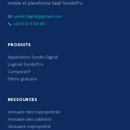
mobile et plateforme SaaS SyndicPro.
📧
syndic.digital@gmail.com
📞
+33 6 51 11 56 90
PRODUITS
Application Syndic Digital
Logiciel SyndicPro
Comparatif
Démo gratuite
RESSOURCES
Annuaire des copropriétés
Annuaire des cabinets
Glossaire copropriété