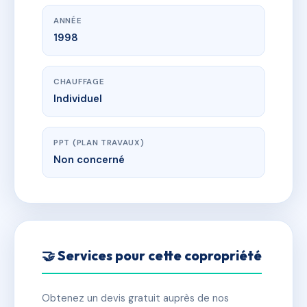
ANNÉE
1998
CHAUFFAGE
Individuel
PPT (PLAN TRAVAUX)
Non concerné
🤝 Services pour cette copropriété
Obtenez un devis gratuit auprès de nos