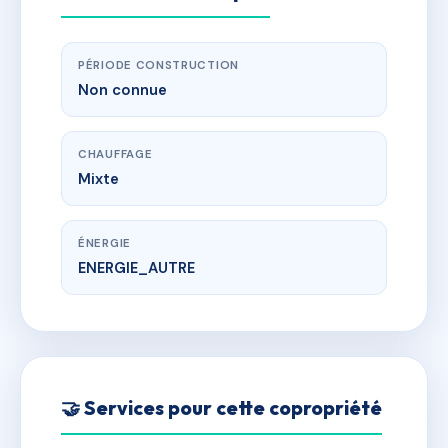
PÉRIODE CONSTRUCTION
Non connue
CHAUFFAGE
Mixte
ÉNERGIE
ENERGIE_AUTRE
🤝 Services pour cette copropriété