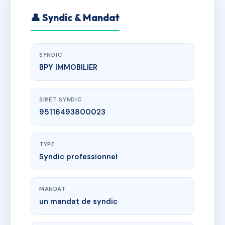
👤 Syndic & Mandat
SYNDIC
BPY IMMOBILIER
SIRET SYNDIC
95116493800023
TYPE
Syndic professionnel
MANDAT
un mandat de syndic