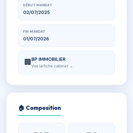
DÉBUT MANDAT
02/07/2025
FIN MANDAT
01/07/2026
BP IMMOBILIER
🏢
Voir la fiche cabinet →
🏠 Composition