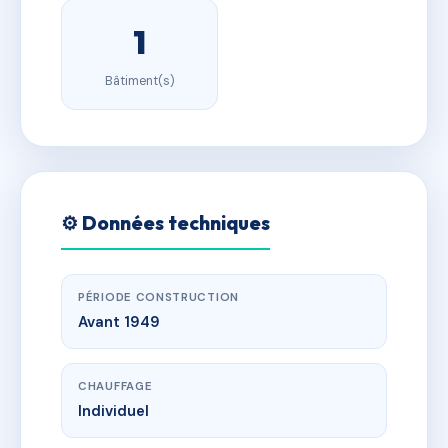
1
Bâtiment(s)
⚙️ Données techniques
PÉRIODE CONSTRUCTION
Avant 1949
CHAUFFAGE
Individuel