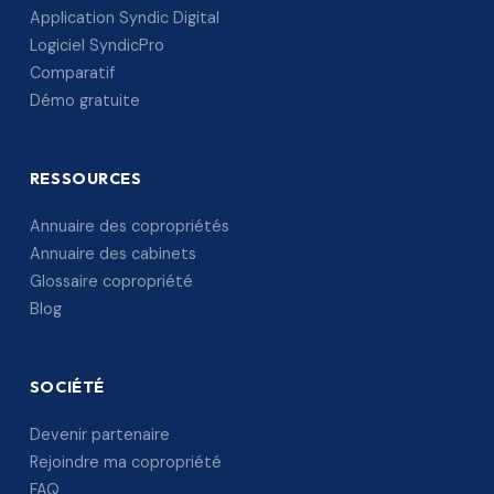
Application Syndic Digital
Logiciel SyndicPro
Comparatif
Démo gratuite
RESSOURCES
Annuaire des copropriétés
Annuaire des cabinets
Glossaire copropriété
Blog
SOCIÉTÉ
Devenir partenaire
Rejoindre ma copropriété
FAQ