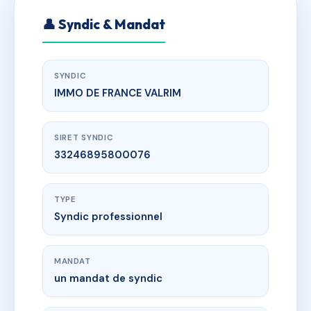
👤 Syndic & Mandat
SYNDIC
IMMO DE FRANCE VALRIM
SIRET SYNDIC
33246895800076
TYPE
Syndic professionnel
MANDAT
un mandat de syndic