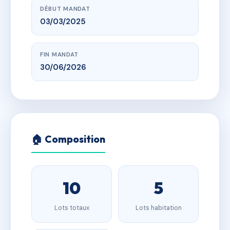
DÉBUT MANDAT
03/03/2025
FIN MANDAT
30/06/2026
🏠 Composition
10
5
Lots totaux
Lots habitation