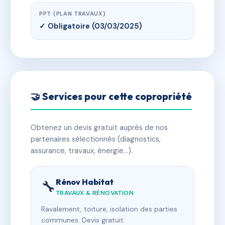
PPT (PLAN TRAVAUX)
✓ Obligatoire (03/03/2025)
🤝 Services pour cette copropriété
Obtenez un devis gratuit auprès de nos
partenaires sélectionnés (diagnostics,
assurance, travaux, énergie…).
Rénov Habitat
🔧
TRAVAUX & RÉNOVATION
Ravalement, toiture, isolation des parties
communes. Devis gratuit.