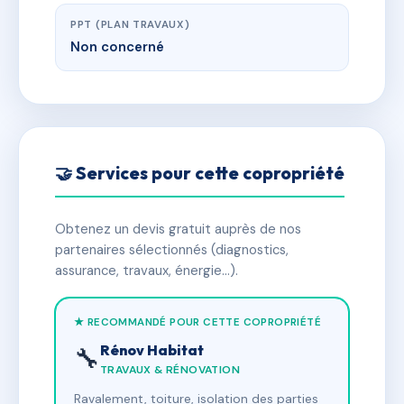
PPT (PLAN TRAVAUX)
Non concerné
🤝 Services pour cette copropriété
Obtenez un devis gratuit auprès de nos
partenaires sélectionnés (diagnostics,
assurance, travaux, énergie…).
★ RECOMMANDÉ POUR CETTE COPROPRIÉTÉ
Rénov Habitat
🔧
TRAVAUX & RÉNOVATION
Ravalement, toiture, isolation des parties