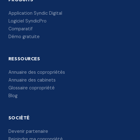
Application Syndic Digital
Logiciel SyndicPro
Comparatif
Démo gratuite
RESSOURCES
Annuaire des copropriétés
Annuaire des cabinets
Glossaire copropriété
Blog
SOCIÉTÉ
Devenir partenaire
Rejoindre ma copropriété