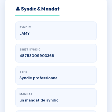
👤 Syndic & Mandat
SYNDIC
LAMY
SIRET SYNDIC
48753009903368
TYPE
Syndic professionnel
MANDAT
un mandat de syndic