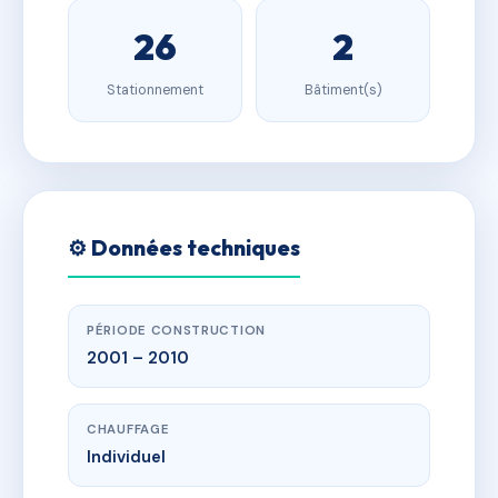
26
2
Stationnement
Bâtiment(s)
⚙️ Données techniques
PÉRIODE CONSTRUCTION
2001 – 2010
CHAUFFAGE
Individuel