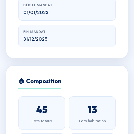
DÉBUT MANDAT
01/01/2023
FIN MANDAT
31/12/2025
🏠 Composition
45
13
Lots totaux
Lots habitation