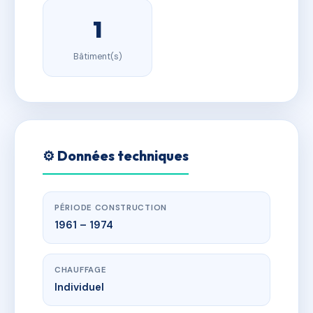
1
Bâtiment(s)
⚙️ Données techniques
PÉRIODE CONSTRUCTION
1961 – 1974
CHAUFFAGE
Individuel