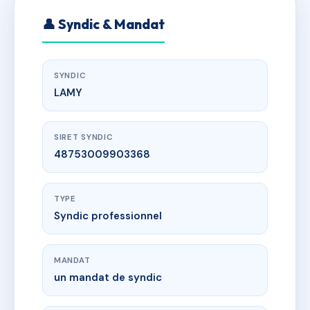
👤 Syndic & Mandat
SYNDIC
LAMY
SIRET SYNDIC
48753009903368
TYPE
Syndic professionnel
MANDAT
un mandat de syndic