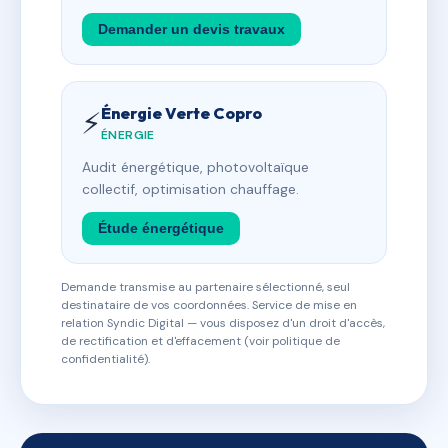
Demander un devis travaux
Énergie Verte Copro
⚡
ÉNERGIE
Audit énergétique, photovoltaïque
collectif, optimisation chauffage.
Étude énergétique
Demande transmise au partenaire sélectionné, seul
destinataire de vos coordonnées. Service de mise en
relation Syndic Digital — vous disposez d'un droit d'accès,
de rectification et d'effacement (voir politique de
confidentialité).