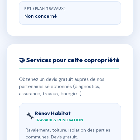
PPT (PLAN TRAVAUX)
Non concerné
🤝 Services pour cette copropriété
Obtenez un devis gratuit auprès de nos
partenaires sélectionnés (diagnostics,
assurance, travaux, énergie…).
Rénov Habitat
🔧
TRAVAUX & RÉNOVATION
Ravalement, toiture, isolation des parties
communes. Devis gratuit.