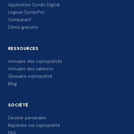
Application Syndic Digital
Logiciel SyndicPro
Comparatif
Démo gratuite
RESSOURCES
Annuaire des copropriétés
Annuaire des cabinets
Glossaire copropriété
Blog
SOCIÉTÉ
Devenir partenaire
Rejoindre ma copropriété
FAQ