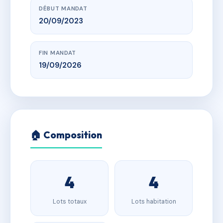
DÉBUT MANDAT
20/09/2023
FIN MANDAT
19/09/2026
🏠 Composition
4
4
Lots totaux
Lots habitation