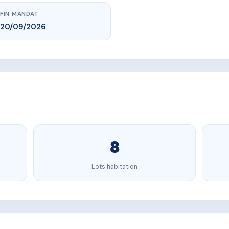
FIN MANDAT
20/09/2026
8
Lots habitation