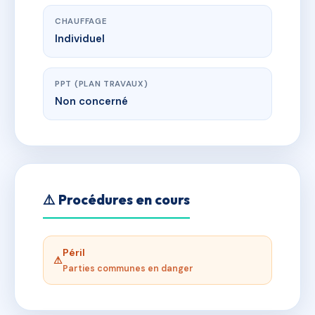
CHAUFFAGE
Individuel
PPT (PLAN TRAVAUX)
Non concerné
⚠️ Procédures en cours
Péril
⚠
Parties communes en danger