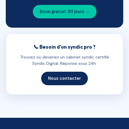
Essai gratuit 30 jours →
📞 Besoin d'un syndic pro ?
Trouvez ou devenez un cabinet syndic certifié
Syndic Digital. Réponse sous 24h.
Nous contacter