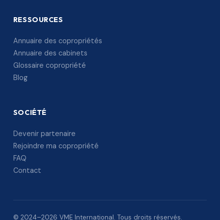
RESSOURCES
Annuaire des copropriétés
Annuaire des cabinets
Glossaire copropriété
Blog
SOCIÉTÉ
Devenir partenaire
Rejoindre ma copropriété
FAQ
Contact
© 2024–2026 VME International. Tous droits réservés.