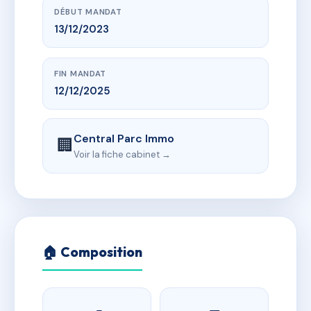
DÉBUT MANDAT
13/12/2023
FIN MANDAT
12/12/2025
Central Parc Immo
🏢
Voir la fiche cabinet →
🏠 Composition