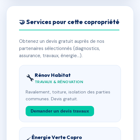
🤝 Services pour cette copropriété
Obtenez un devis gratuit auprès de nos
partenaires sélectionnés (diagnostics,
assurance, travaux, énergie…).
Rénov Habitat
🔧
TRAVAUX & RÉNOVATION
Ravalement, toiture, isolation des parties
communes. Devis gratuit.
Demander un devis travaux
Énergie Verte Copro