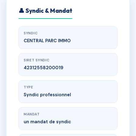
👤 Syndic & Mandat
SYNDIC
CENTRAL PARC IMMO
SIRET SYNDIC
42312558200019
TYPE
Syndic professionnel
MANDAT
un mandat de syndic