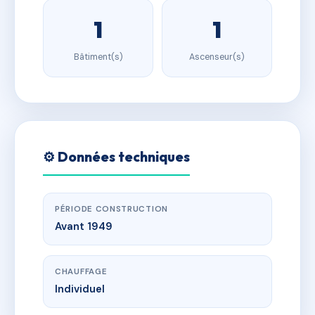
1
1
Bâtiment(s)
Ascenseur(s)
⚙️ Données techniques
PÉRIODE CONSTRUCTION
Avant 1949
CHAUFFAGE
Individuel