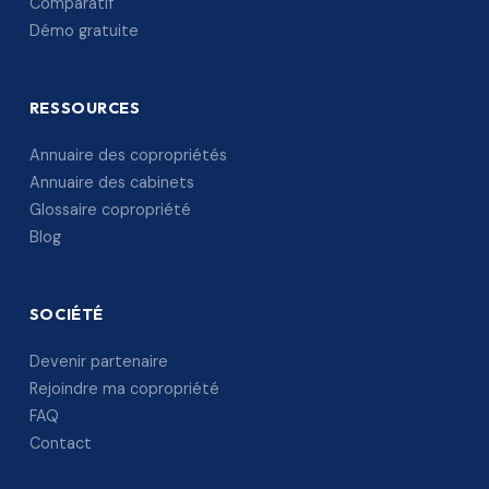
Comparatif
Démo gratuite
RESSOURCES
Annuaire des copropriétés
Annuaire des cabinets
Glossaire copropriété
Blog
SOCIÉTÉ
Devenir partenaire
Rejoindre ma copropriété
FAQ
Contact