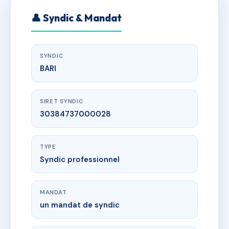
👤 Syndic & Mandat
SYNDIC
BARI
SIRET SYNDIC
30384737000028
TYPE
Syndic professionnel
MANDAT
un mandat de syndic