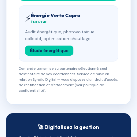
Énergie Verte Copro
⚡
ÉNERGIE
Audit énergétique, photovoltaïque
collectif, optimisation chauffage.
Étude énergétique
Demande transmise au partenaire sélectionné, seul
destinataire de vos coordonnées. Service de mise en
relation Syndic Digital — vous disposez d'un droit d'accès,
de rectification et d'effacement (voir politique de
confidentialité).
🚀 Digitalisez la gestion