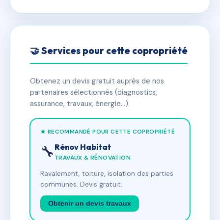
🤝 Services pour cette copropriété
Obtenez un devis gratuit auprès de nos
partenaires sélectionnés (diagnostics,
assurance, travaux, énergie…).
★ RECOMMANDÉ POUR CETTE COPROPRIÉTÉ
Rénov Habitat
🔧
TRAVAUX & RÉNOVATION
Ravalement, toiture, isolation des parties
communes. Devis gratuit.
Obtenir un devis travaux