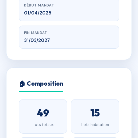
DÉBUT MANDAT
01/04/2025
FIN MANDAT
31/03/2027
🏠 Composition
49
15
Lots totaux
Lots habitation