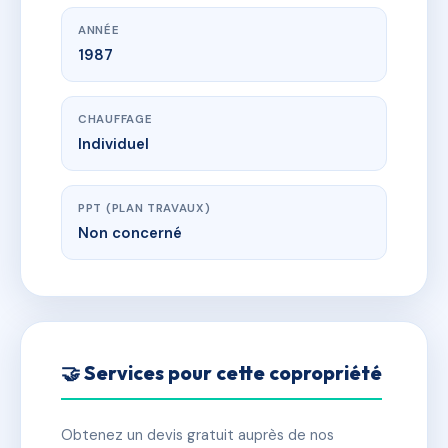
ANNÉE
1987
CHAUFFAGE
Individuel
PPT (PLAN TRAVAUX)
Non concerné
🤝 Services pour cette copropriété
Obtenez un devis gratuit auprès de nos