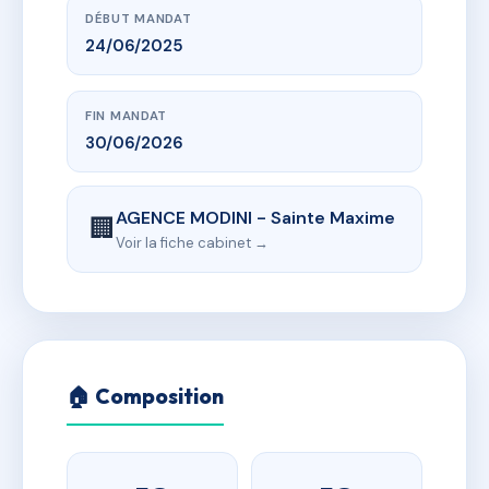
DÉBUT MANDAT
24/06/2025
FIN MANDAT
30/06/2026
AGENCE MODINI - Sainte Maxime
🏢
Voir la fiche cabinet →
🏠 Composition