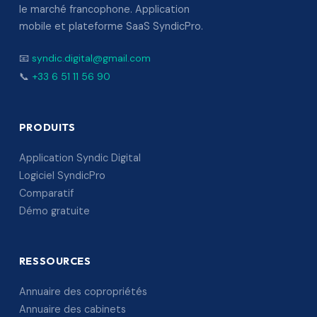
le marché francophone. Application
mobile et plateforme SaaS SyndicPro.
📧
syndic.digital@gmail.com
📞
+33 6 51 11 56 90
PRODUITS
Application Syndic Digital
Logiciel SyndicPro
Comparatif
Démo gratuite
RESSOURCES
Annuaire des copropriétés
Annuaire des cabinets