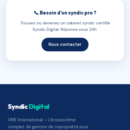
📞 Besoin d'un syndic pro ?
Trouvez ou devenez un cabinet syndic certifié
Syndic Digital. Réponse sous 24h.
Nous contacter
Syndic
Digital
VME International — L'écosystème
complet de gestion de copropriété pour