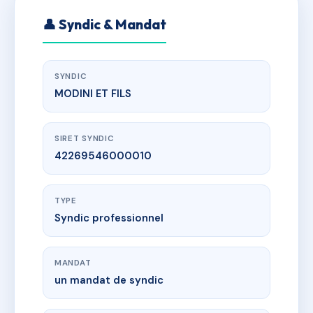
👤 Syndic & Mandat
SYNDIC
MODINI ET FILS
SIRET SYNDIC
42269546000010
TYPE
Syndic professionnel
MANDAT
un mandat de syndic