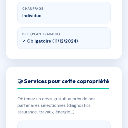
CHAUFFAGE
Individuel
PPT (PLAN TRAVAUX)
✓ Obligatoire (11/12/2024)
🤝 Services pour cette copropriété
Obtenez un devis gratuit auprès de nos
partenaires sélectionnés (diagnostics,
assurance, travaux, énergie…).