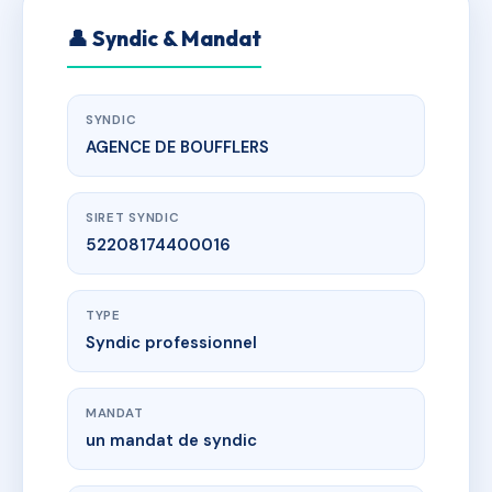
👤 Syndic & Mandat
SYNDIC
AGENCE DE BOUFFLERS
SIRET SYNDIC
52208174400016
TYPE
Syndic professionnel
MANDAT
un mandat de syndic