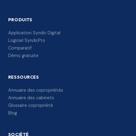
PRODUITS
Application Syndic Digital
Logiciel SyndicPro
Comparatif
Démo gratuite
RESSOURCES
Annuaire des copropriétés
Annuaire des cabinets
Glossaire copropriété
Blog
SOCIÉTÉ