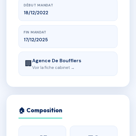
DÉBUT MANDAT
18/12/2022
FIN MANDAT
17/12/2025
Agence De Boufflers
🏢
Voir la fiche cabinet →
🏠 Composition