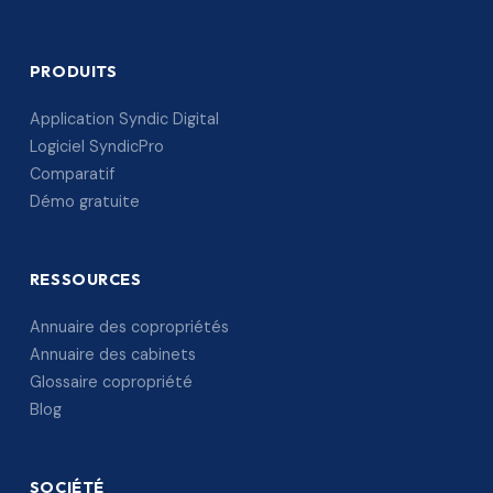
PRODUITS
Application Syndic Digital
Logiciel SyndicPro
Comparatif
Démo gratuite
RESSOURCES
Annuaire des copropriétés
Annuaire des cabinets
Glossaire copropriété
Blog
SOCIÉTÉ