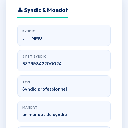
👤 Syndic & Mandat
SYNDIC
JHTIMMO
SIRET SYNDIC
83769842200024
TYPE
Syndic professionnel
MANDAT
un mandat de syndic