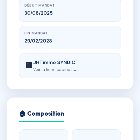
DÉBUT MANDAT
30/08/2025
FIN MANDAT
29/02/2028
JHTimmo SYNDIC
🏢
Voir la fiche cabinet →
🏠 Composition