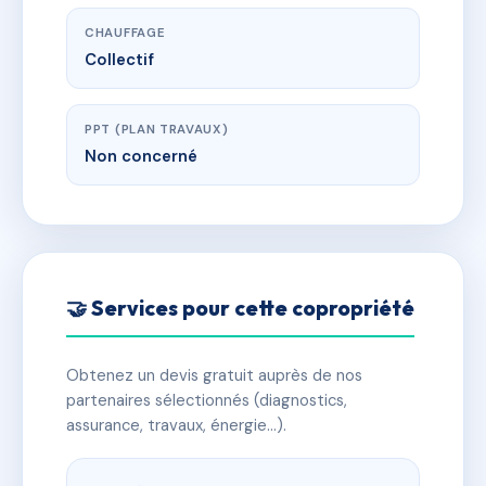
CHAUFFAGE
Collectif
PPT (PLAN TRAVAUX)
Non concerné
🤝 Services pour cette copropriété
Obtenez un devis gratuit auprès de nos
partenaires sélectionnés (diagnostics,
assurance, travaux, énergie…).