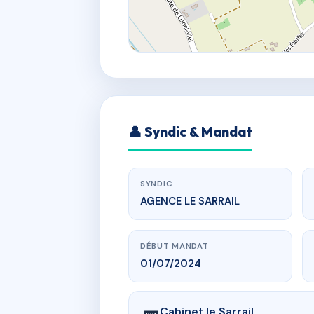
👤 Syndic & Mandat
SYNDIC
AGENCE LE SARRAIL
DÉBUT MANDAT
01/07/2024
Cabinet le Sarrail