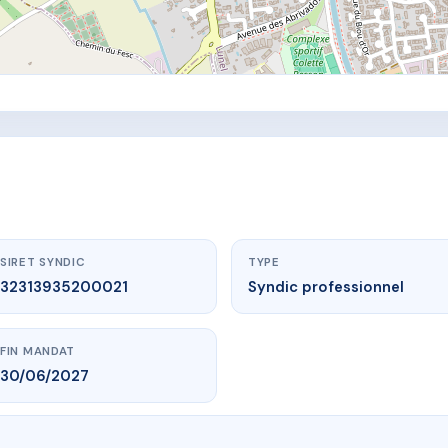
SIRET SYNDIC
TYPE
32313935200021
Syndic professionnel
FIN MANDAT
30/06/2027