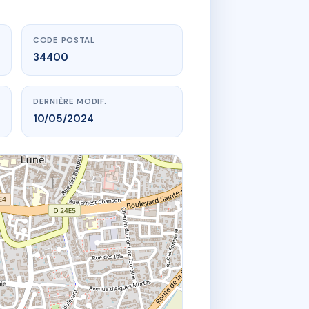
CODE POSTAL
34400
DERNIÈRE MODIF.
10/05/2024