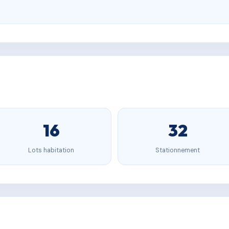
16
32
Lots habitation
Stationnement