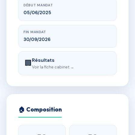
DÉBUT MANDAT
05/06/2025
FIN MANDAT
30/09/2026
Résultats
🏢
Voir la fiche cabinet →
🏠 Composition