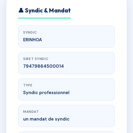
👤 Syndic & Mandat
SYNDIC
ERINHOA
SIRET SYNDIC
79479864500014
TYPE
Syndic professionnel
MANDAT
un mandat de syndic