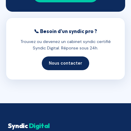
📞 Besoin d'un syndic pro ?
Trouvez ou devenez un cabinet syndic certifié
Syndic Digital. Réponse sous 24h.
Nous contacter
Syndic
Digital