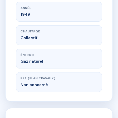
ANNÉE
1949
CHAUFFAGE
Collectif
ÉNERGIE
Gaz naturel
PPT (PLAN TRAVAUX)
Non concerné