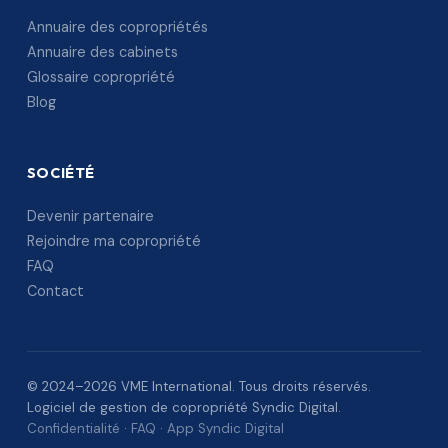
Annuaire des copropriétés
Annuaire des cabinets
Glossaire copropriété
Blog
SOCIÉTÉ
Devenir partenaire
Rejoindre ma copropriété
FAQ
Contact
© 2024–2026 VME International. Tous droits réservés.
Logiciel de gestion de copropriété Syndic Digital.
Confidentialité
·
FAQ
·
App Syndic Digital