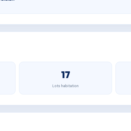
17
Lots habitation