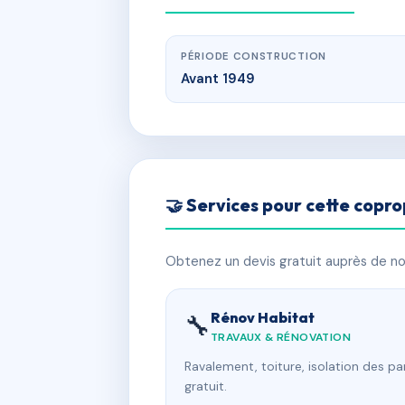
PÉRIODE CONSTRUCTION
Avant 1949
🤝 Services pour cette copro
Obtenez un devis gratuit auprès de nos
Rénov Habitat
🔧
TRAVAUX & RÉNOVATION
Ravalement, toiture, isolation des p
gratuit.