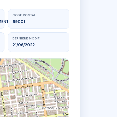
CODE POSTAL
MENT_EXPIRE
69001
DERNIÈRE MODIF.
21/06/2022