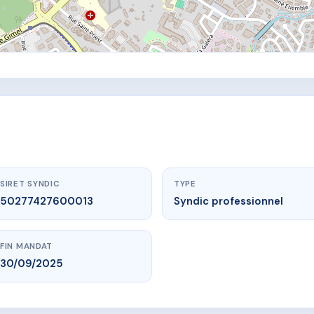
SIRET SYNDIC
TYPE
50277427600013
Syndic professionnel
FIN MANDAT
30/09/2025