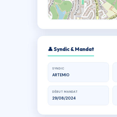
👤 Syndic & Mandat
SYNDIC
ARTEMIO
DÉBUT MANDAT
29/08/2024