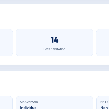
14
Lots habitation
CHAUFFAGE
PPT 
Individuel
Non 