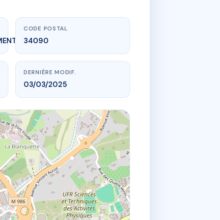
CODE POSTAL
MENT_EXPIRE
34090
DERNIÈRE MODIF.
03/03/2025