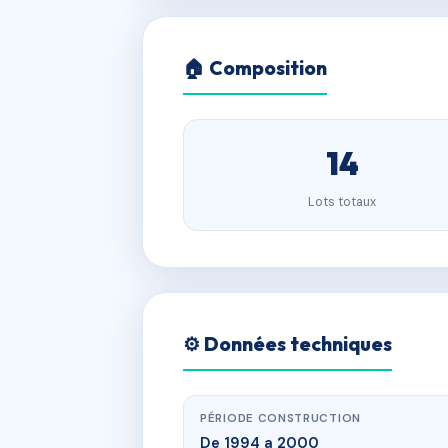
🏠 Composition
14
Lots totaux
⚙️ Données techniques
PÉRIODE CONSTRUCTION
De 1994 a 2000