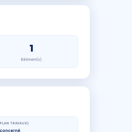
1
Bâtiment(s)
(PLAN TRAVAUX)
concerné