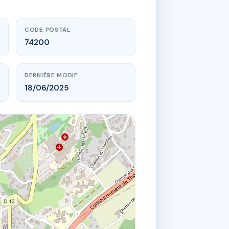
CODE POSTAL
74200
DERNIÈRE MODIF.
18/06/2025