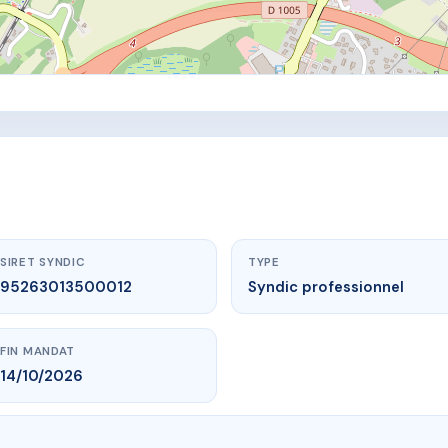
SIRET SYNDIC
TYPE
95263013500012
Syndic professionnel
FIN MANDAT
14/10/2026