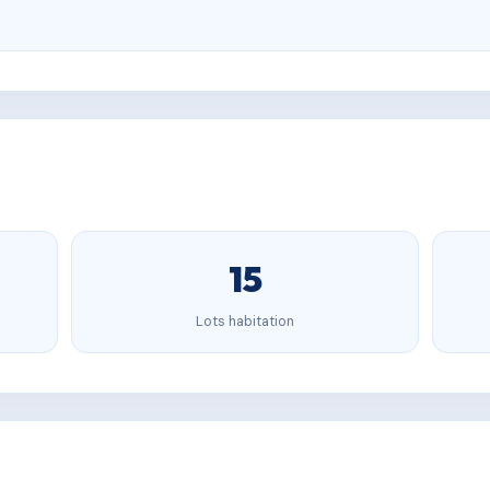
15
Lots habitation