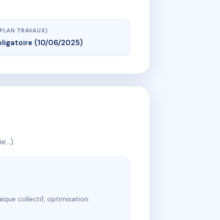
(PLAN TRAVAUX)
ligatoire (10/06/2025)
ie…).
ïque collectif, optimisation