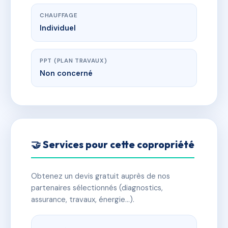
CHAUFFAGE
Individuel
PPT (PLAN TRAVAUX)
Non concerné
🤝 Services pour cette copropriété
Obtenez un devis gratuit auprès de nos
partenaires sélectionnés (diagnostics,
assurance, travaux, énergie…).