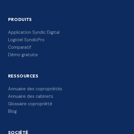
PRODUITS
Application Syndic Digital
Logiciel SyndicPro
Comparatif
Démo gratuite
RESSOURCES
Annuaire des copropriétés
Annuaire des cabinets
Glossaire copropriété
Blog
SOCIÉTÉ