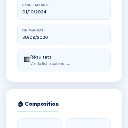
DÉBUT MANDAT
01/10/2024
FIN MANDAT
30/09/2026
Résultats
🏢
Voir la fiche cabinet →
🏠 Composition