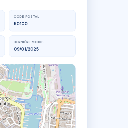
CODE POSTAL
50100
DERNIÈRE MODIF.
09/01/2025