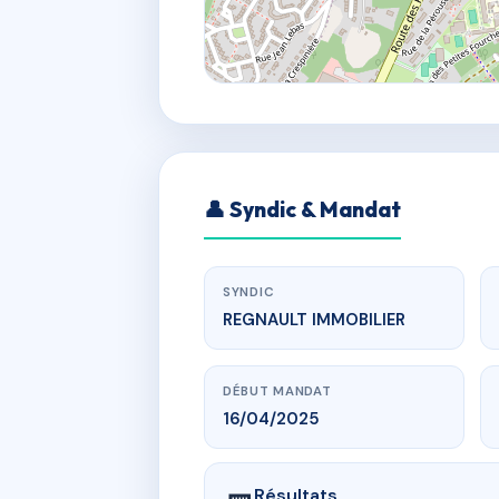
👤 Syndic & Mandat
SYNDIC
REGNAULT IMMOBILIER
DÉBUT MANDAT
16/04/2025
Résultats