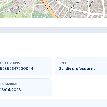
SIRET SYNDIC
TYPE
52855347200044
Syndic professionnel
FIN MANDAT
16/04/2028