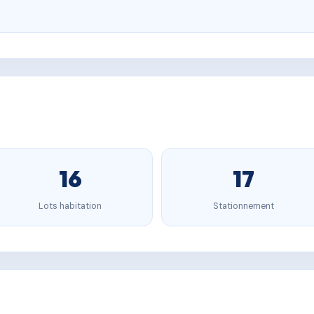
16
17
Lots habitation
Stationnement