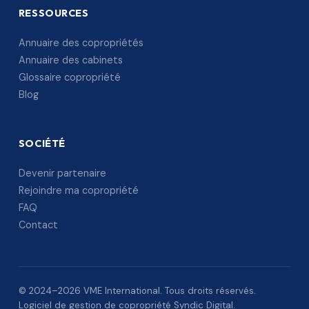
RESSOURCES
Annuaire des copropriétés
Annuaire des cabinets
Glossaire copropriété
Blog
SOCIÉTÉ
Devenir partenaire
Rejoindre ma copropriété
FAQ
Contact
© 2024–2026 VME International. Tous droits réservés.
Logiciel de gestion de copropriété Syndic Digital.