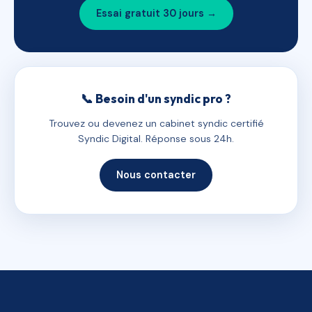
Essai gratuit 30 jours →
📞 Besoin d'un syndic pro ?
Trouvez ou devenez un cabinet syndic certifié
Syndic Digital. Réponse sous 24h.
Nous contacter