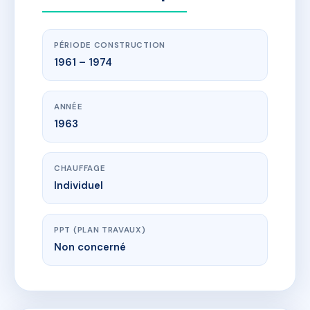
PÉRIODE CONSTRUCTION
1961 – 1974
ANNÉE
1963
CHAUFFAGE
Individuel
PPT (PLAN TRAVAUX)
Non concerné