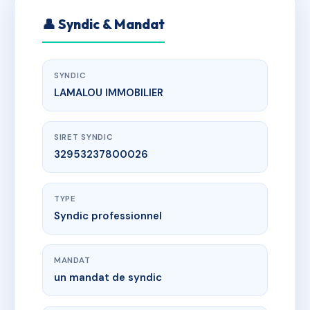
👤 Syndic & Mandat
SYNDIC
LAMALOU IMMOBILIER
SIRET SYNDIC
32953237800026
TYPE
Syndic professionnel
MANDAT
un mandat de syndic