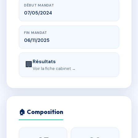
DÉBUT MANDAT
07/05/2024
FIN MANDAT
06/11/2025
Résultats
🏢
Voir la fiche cabinet →
🏠 Composition