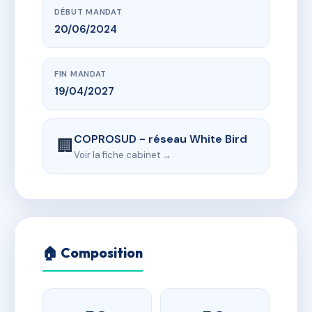
DÉBUT MANDAT
20/06/2024
FIN MANDAT
19/04/2027
COPROSUD - réseau White Bird
🏢
Voir la fiche cabinet →
🏠 Composition