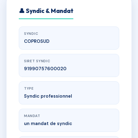
👤 Syndic & Mandat
SYNDIC
COPROSUD
SIRET SYNDIC
91990757600020
TYPE
Syndic professionnel
MANDAT
un mandat de syndic