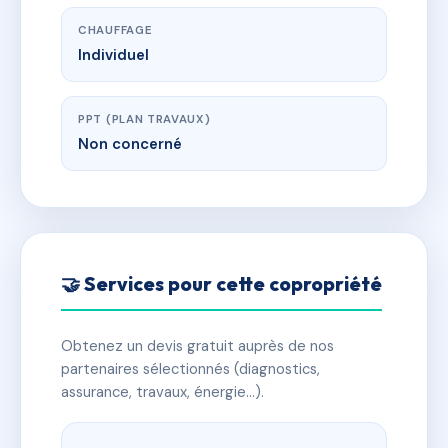
CHAUFFAGE
Individuel
PPT (PLAN TRAVAUX)
Non concerné
🤝 Services pour cette copropriété
Obtenez un devis gratuit auprès de nos
partenaires sélectionnés (diagnostics,
assurance, travaux, énergie…).