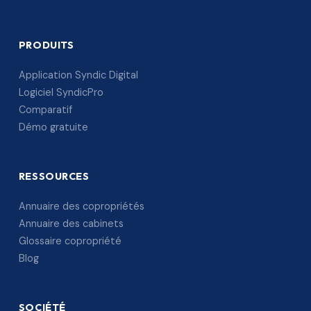
PRODUITS
Application Syndic Digital
Logiciel SyndicPro
Comparatif
Démo gratuite
RESSOURCES
Annuaire des copropriétés
Annuaire des cabinets
Glossaire copropriété
Blog
SOCIÉTÉ