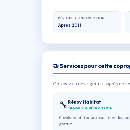
PÉRIODE CONSTRUCTION
Apres 2011
🤝 Services pour cette copro
Obtenez un devis gratuit auprès de nos
Rénov Habitat
🔧
TRAVAUX & RÉNOVATION
Ravalement, toiture, isolation des p
gratuit.