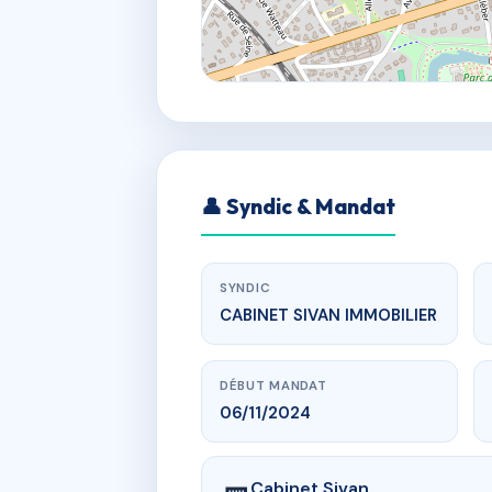
👤 Syndic & Mandat
SYNDIC
CABINET SIVAN IMMOBILIER
DÉBUT MANDAT
06/11/2024
Cabinet Sivan