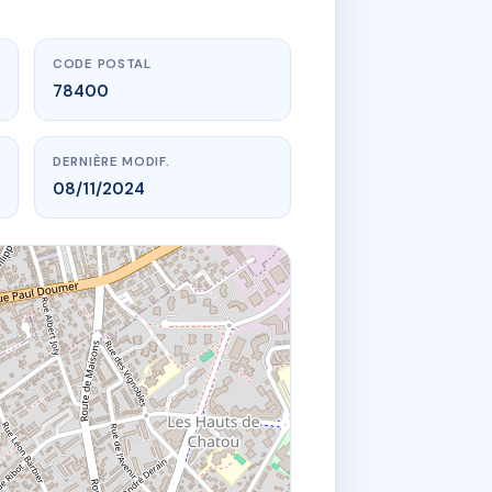
CODE POSTAL
78400
DERNIÈRE MODIF.
08/11/2024