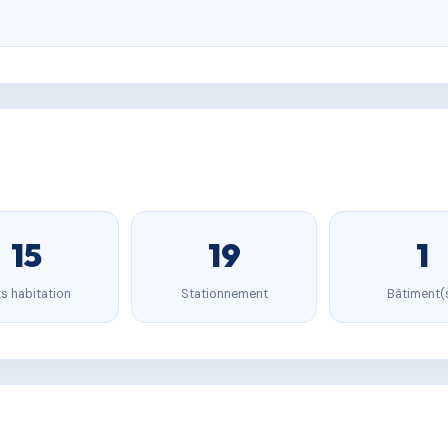
15
19
1
s habitation
Stationnement
Bâtiment(