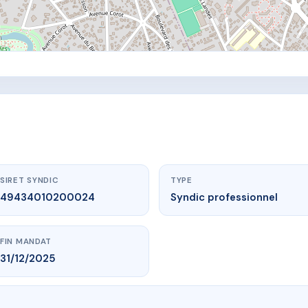
SIRET SYNDIC
TYPE
49434010200024
Syndic professionnel
FIN MANDAT
31/12/2025