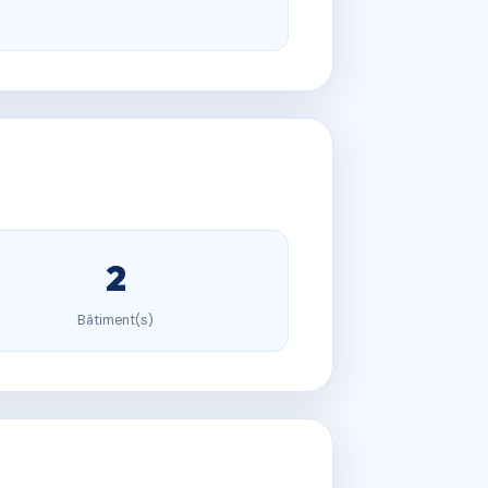
2
Bâtiment(s)