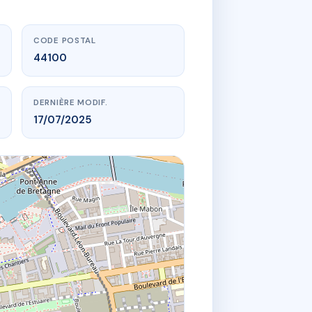
CODE POSTAL
44100
DERNIÈRE MODIF.
17/07/2025