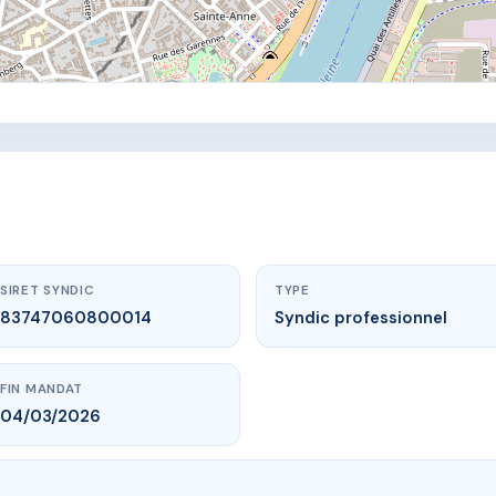
SIRET SYNDIC
TYPE
83747060800014
Syndic professionnel
FIN MANDAT
04/03/2026