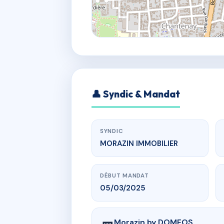
👤 Syndic & Mandat
SYNDIC
MORAZIN IMMOBILIER
DÉBUT MANDAT
05/03/2025
Morazin by DOMEOS