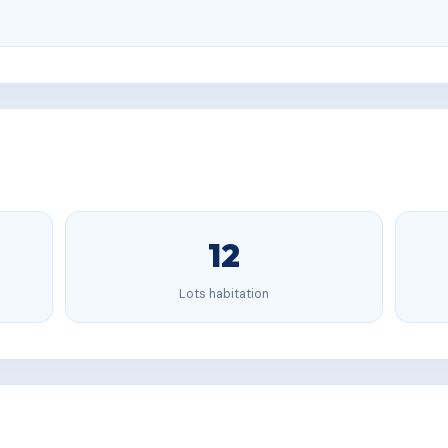
12
Lots habitation