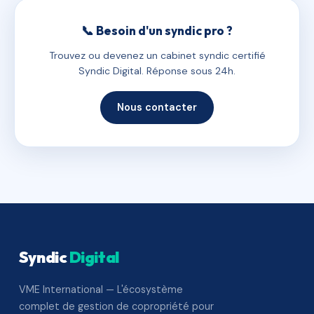
📞 Besoin d'un syndic pro ?
Trouvez ou devenez un cabinet syndic certifié
Syndic Digital. Réponse sous 24h.
Nous contacter
Syndic
Digital
VME International — L'écosystème
complet de gestion de copropriété pour