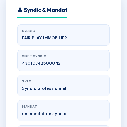
👤 Syndic & Mandat
SYNDIC
FAIR PLAY IMMOBILIER
SIRET SYNDIC
43010742500042
TYPE
Syndic professionnel
MANDAT
un mandat de syndic