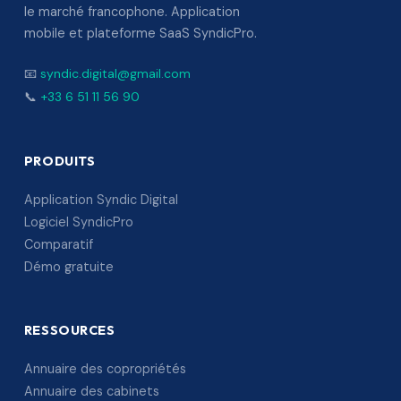
le marché francophone. Application
mobile et plateforme SaaS SyndicPro.
📧
syndic.digital@gmail.com
📞
+33 6 51 11 56 90
PRODUITS
Application Syndic Digital
Logiciel SyndicPro
Comparatif
Démo gratuite
RESSOURCES
Annuaire des copropriétés
Annuaire des cabinets