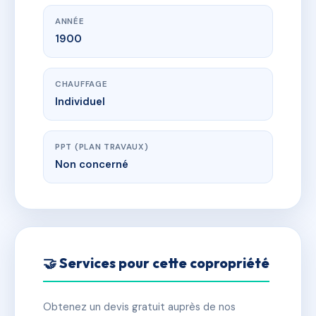
ANNÉE
1900
CHAUFFAGE
Individuel
PPT (PLAN TRAVAUX)
Non concerné
🤝 Services pour cette copropriété
Obtenez un devis gratuit auprès de nos