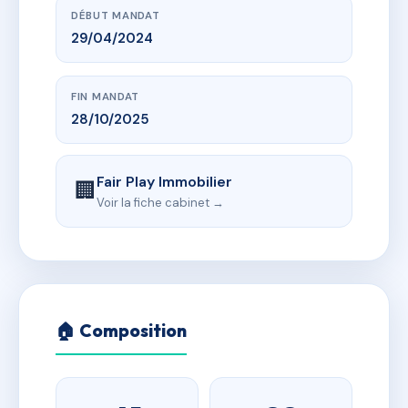
DÉBUT MANDAT
29/04/2024
FIN MANDAT
28/10/2025
Fair Play Immobilier
🏢
Voir la fiche cabinet →
🏠 Composition