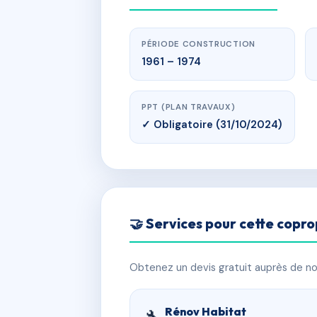
PÉRIODE CONSTRUCTION
1961 – 1974
PPT (PLAN TRAVAUX)
✓ Obligatoire (31/10/2024)
🤝 Services pour cette copro
Obtenez un devis gratuit auprès de nos
Rénov Habitat