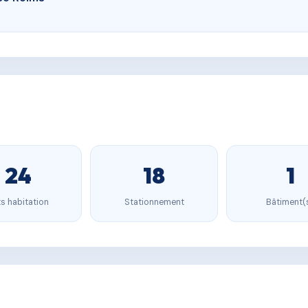
24
18
1
s habitation
Stationnement
Bâtiment(