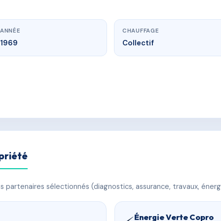
ANNÉE
CHAUFFAGE
1969
Collectif
priété
 partenaires sélectionnés (diagnostics, assurance, travaux, énerg
Énergie Verte Copro