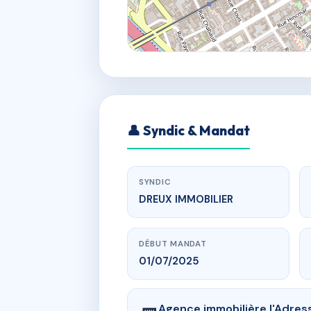
👤 Syndic & Mandat
SYNDIC
DREUX IMMOBILIER
DÉBUT MANDAT
01/07/2025
Agence immobilière l'Adres