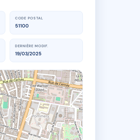
CODE POSTAL
51100
DERNIÈRE MODIF.
19/03/2025