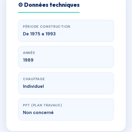
⚙️ Données techniques
PÉRIODE CONSTRUCTION
De 1975 a 1993
ANNÉE
1989
CHAUFFAGE
Individuel
PPT (PLAN TRAVAUX)
Non concerné