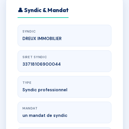
👤 Syndic & Mandat
SYNDIC
DREUX IMMOBILIER
SIRET SYNDIC
33718106900044
TYPE
Syndic professionnel
MANDAT
un mandat de syndic