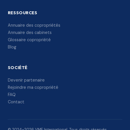
RESSOURCES
Annuaire des copropriétés
Annuaire des cabinets
Glossaire copropriété
Blog
SOCIÉTÉ
Devenir partenaire
Rejoindre ma copropriété
FAQ
Contact
© 2024–2026 VME International. Tous droits réservés.