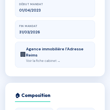
DÉBUT MANDAT
01/04/2023
FIN MANDAT
31/03/2026
Agence immobilière l'Adresse
🏢
Reims
Voir la fiche cabinet →
🏠 Composition