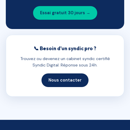
Essai gratuit 30 jours →
📞 Besoin d'un syndic pro ?
Trouvez ou devenez un cabinet syndic certifié
Syndic Digital. Réponse sous 24h.
Nous contacter