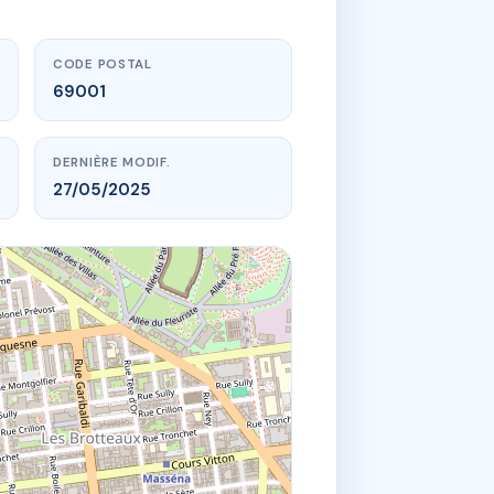
CODE POSTAL
69001
DERNIÈRE MODIF.
27/05/2025