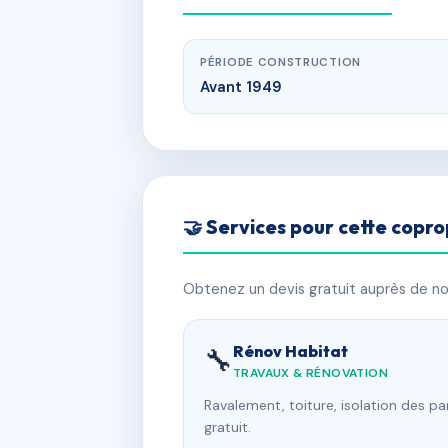
PÉRIODE CONSTRUCTION
Avant 1949
🤝 Services pour cette copro
Obtenez un devis gratuit auprès de nos
Rénov Habitat
🔧
TRAVAUX & RÉNOVATION
Ravalement, toiture, isolation des p
gratuit.