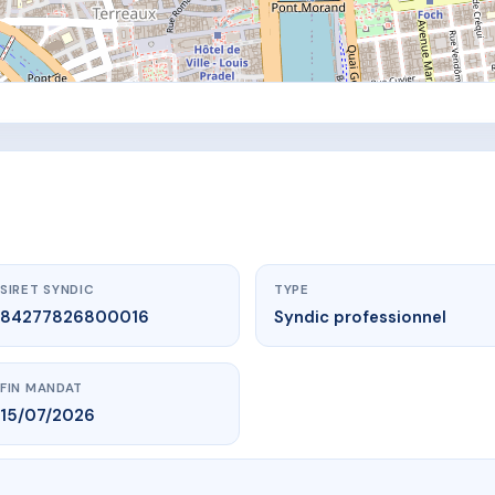
SIRET SYNDIC
TYPE
84277826800016
Syndic professionnel
FIN MANDAT
15/07/2026