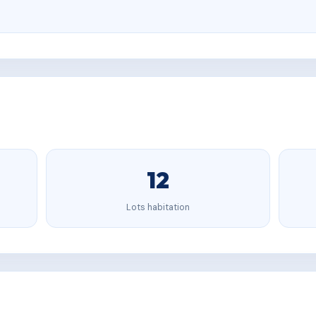
12
Lots habitation