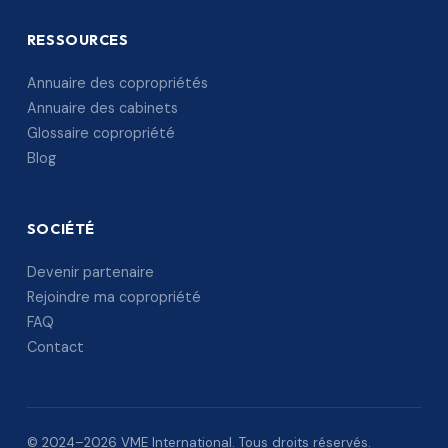
RESSOURCES
Annuaire des copropriétés
Annuaire des cabinets
Glossaire copropriété
Blog
SOCIÉTÉ
Devenir partenaire
Rejoindre ma copropriété
FAQ
Contact
© 2024–2026 VME International. Tous droits réservés.