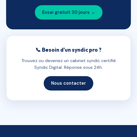
Essai gratuit 30 jours →
📞 Besoin d'un syndic pro ?
Trouvez ou devenez un cabinet syndic certifié
Syndic Digital. Réponse sous 24h.
Nous contacter