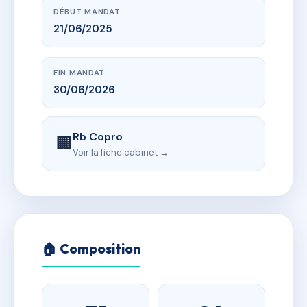
DÉBUT MANDAT
21/06/2025
FIN MANDAT
30/06/2026
Rb Copro
🏢
Voir la fiche cabinet →
🏠 Composition