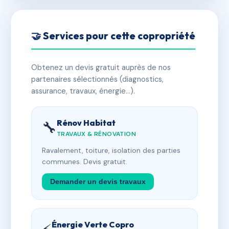
🤝 Services pour cette copropriété
Obtenez un devis gratuit auprès de nos
partenaires sélectionnés (diagnostics,
assurance, travaux, énergie…).
Rénov Habitat
🔧
TRAVAUX & RÉNOVATION
Ravalement, toiture, isolation des parties
communes. Devis gratuit.
Demander un devis travaux
Énergie Verte Copro