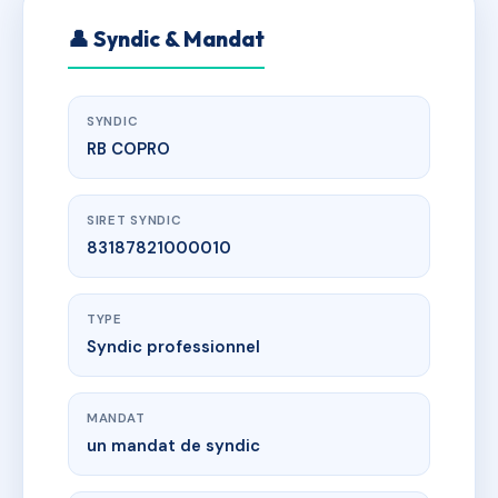
👤 Syndic & Mandat
SYNDIC
RB COPRO
SIRET SYNDIC
83187821000010
TYPE
Syndic professionnel
MANDAT
un mandat de syndic