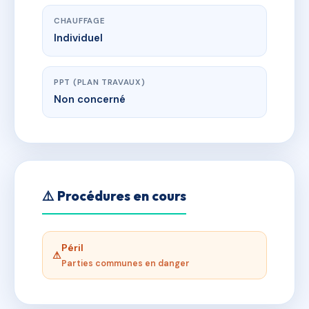
CHAUFFAGE
Individuel
PPT (PLAN TRAVAUX)
Non concerné
⚠️ Procédures en cours
Péril
⚠
Parties communes en danger