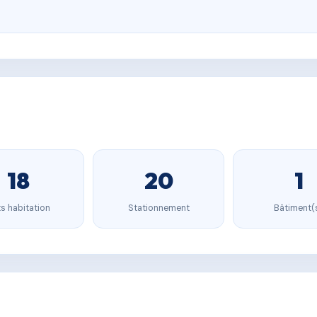
18
20
1
s habitation
Stationnement
Bâtiment(