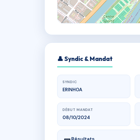
👤 Syndic & Mandat
SYNDIC
ERINHOA
DÉBUT MANDAT
08/10/2024
Résultats