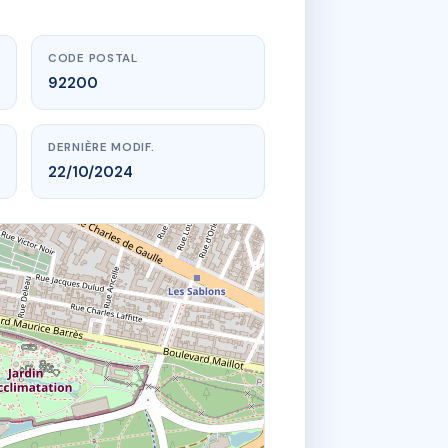
CODE POSTAL
92200
DERNIÈRE MODIF.
22/10/2024