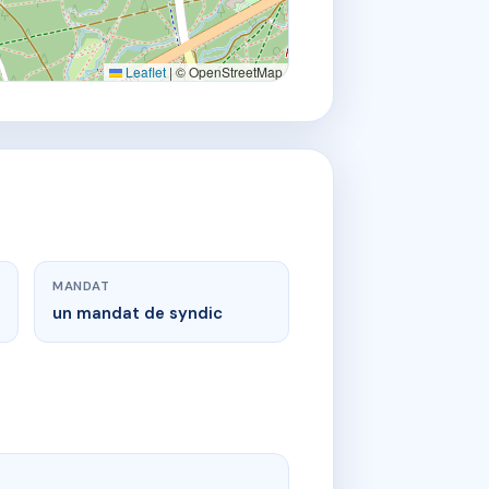
Leaflet
|
© OpenStreetMap
MANDAT
un mandat de syndic