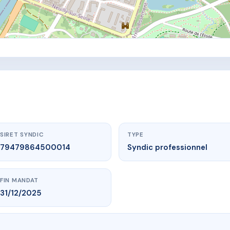
SIRET SYNDIC
TYPE
79479864500014
Syndic professionnel
FIN MANDAT
31/12/2025