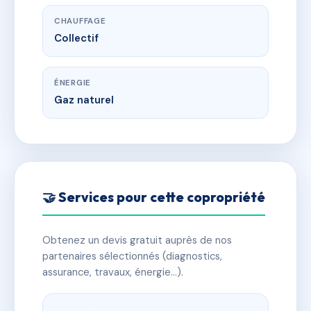
CHAUFFAGE
Collectif
ÉNERGIE
Gaz naturel
🤝 Services pour cette copropriété
Obtenez un devis gratuit auprès de nos
partenaires sélectionnés (diagnostics,
assurance, travaux, énergie…).