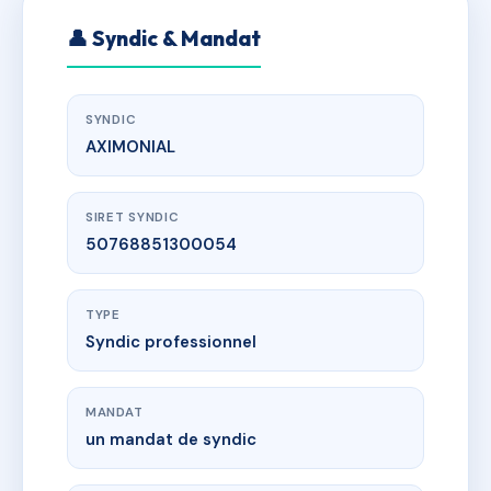
👤 Syndic & Mandat
SYNDIC
AXIMONIAL
SIRET SYNDIC
50768851300054
TYPE
Syndic professionnel
MANDAT
un mandat de syndic