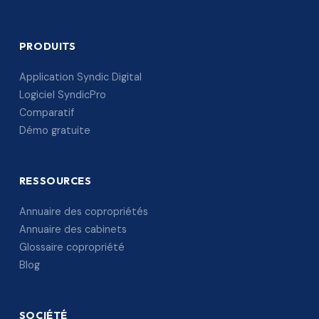
PRODUITS
Application Syndic Digital
Logiciel SyndicPro
Comparatif
Démo gratuite
RESSOURCES
Annuaire des copropriétés
Annuaire des cabinets
Glossaire copropriété
Blog
SOCIÉTÉ