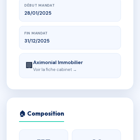
DÉBUT MANDAT
28/01/2025
FIN MANDAT
31/12/2025
Aximonial Immobilier
🏢
Voir la fiche cabinet →
🏠 Composition