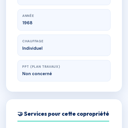
ANNÉE
1968
CHAUFFAGE
Individuel
PPT (PLAN TRAVAUX)
Non concerné
🤝 Services pour cette copropriété