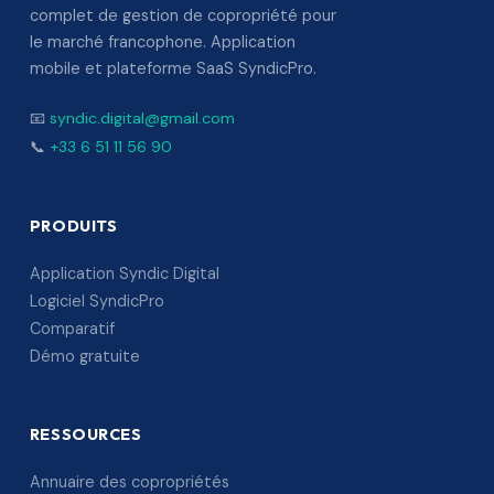
complet de gestion de copropriété pour
le marché francophone. Application
mobile et plateforme SaaS SyndicPro.
📧
syndic.digital@gmail.com
📞
+33 6 51 11 56 90
PRODUITS
Application Syndic Digital
Logiciel SyndicPro
Comparatif
Démo gratuite
RESSOURCES
Annuaire des copropriétés