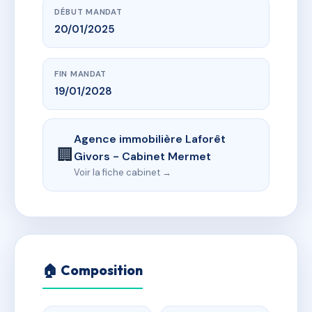
DÉBUT MANDAT
20/01/2025
FIN MANDAT
19/01/2028
Agence immobilière Laforêt
🏢
Givors - Cabinet Mermet
Voir la fiche cabinet →
🏠 Composition