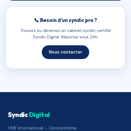
📞 Besoin d'un syndic pro ?
Trouvez ou devenez un cabinet syndic certifié
Syndic Digital. Réponse sous 24h.
Nous contacter
Syndic
Digital
VME International — L'écosystème