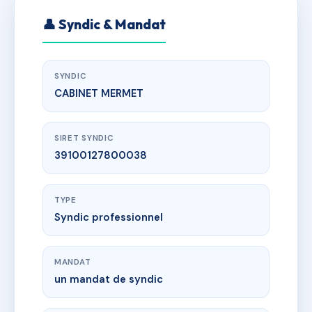
👤 Syndic & Mandat
SYNDIC
CABINET MERMET
SIRET SYNDIC
39100127800038
TYPE
Syndic professionnel
MANDAT
un mandat de syndic