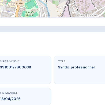
SIRET SYNDIC
TYPE
39100127800038
Syndic professionnel
FIN MANDAT
18/04/2026