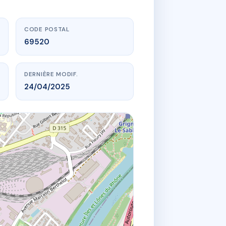
CODE POSTAL
69520
DERNIÈRE MODIF.
24/04/2025