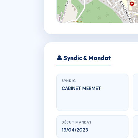
👤 Syndic & Mandat
SYNDIC
CABINET MERMET
DÉBUT MANDAT
19/04/2023