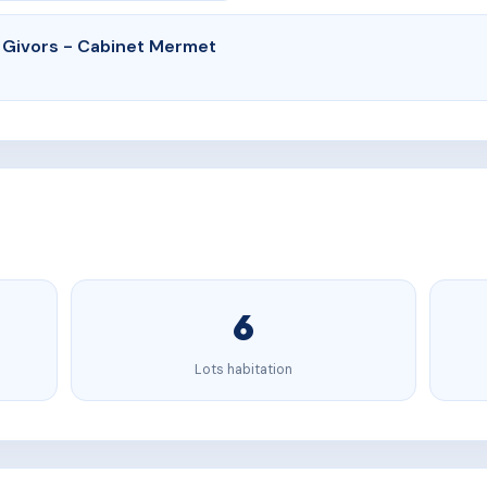
 Givors - Cabinet Mermet
6
Lots habitation