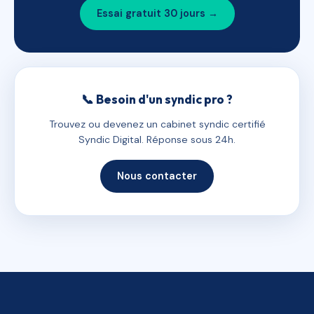
Essai gratuit 30 jours →
📞 Besoin d'un syndic pro ?
Trouvez ou devenez un cabinet syndic certifié
Syndic Digital. Réponse sous 24h.
Nous contacter