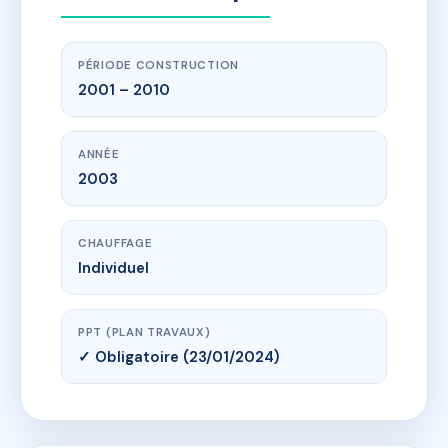
PÉRIODE CONSTRUCTION
2001 – 2010
ANNÉE
2003
CHAUFFAGE
Individuel
PPT (PLAN TRAVAUX)
✓ Obligatoire (23/01/2024)