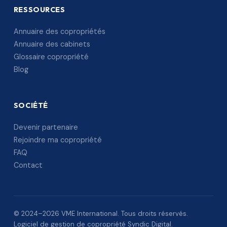
RESSOURCES
Annuaire des copropriétés
Annuaire des cabinets
Glossaire copropriété
Blog
SOCIÉTÉ
Devenir partenaire
Rejoindre ma copropriété
FAQ
Contact
© 2024–2026 VME International. Tous droits réservés.
Logiciel de gestion de copropriété Syndic Digital.