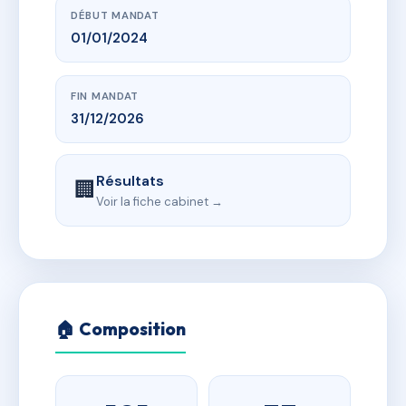
DÉBUT MANDAT
01/01/2024
FIN MANDAT
31/12/2026
Résultats
🏢
Voir la fiche cabinet →
🏠 Composition