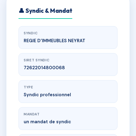
👤 Syndic & Mandat
SYNDIC
REGIE D'IMMEUBLES NEYRAT
SIRET SYNDIC
72622014800068
TYPE
Syndic professionnel
MANDAT
un mandat de syndic