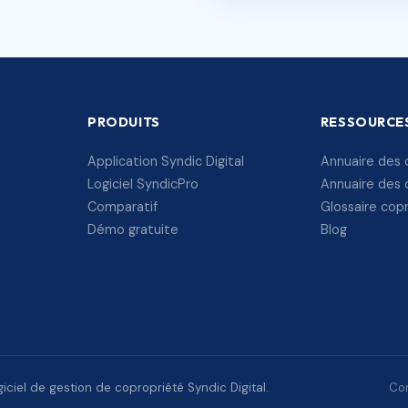
PRODUITS
RESSOURCE
Application Syndic Digital
Annuaire des 
Logiciel SyndicPro
Annuaire des 
Comparatif
Glossaire cop
Démo gratuite
Blog
ciel de gestion de copropriété Syndic Digital.
Con