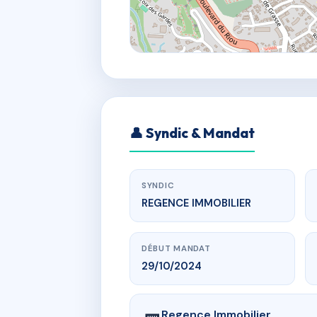
👤 Syndic & Mandat
SYNDIC
REGENCE IMMOBILIER
DÉBUT MANDAT
29/10/2024
Regence Immobilier