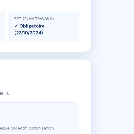
PPT (PLAN TRAVAUX)
✓ Obligatoire
(23/10/2024)
ie…).
ïque collectif, optimisation