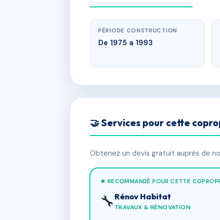
PÉRIODE CONSTRUCTION
De 1975 a 1993
🤝 Services pour cette copro
Obtenez un devis gratuit auprès de nos
★ RECOMMANDÉ POUR CETTE COPROPR
Rénov Habitat
🔧
TRAVAUX & RÉNOVATION