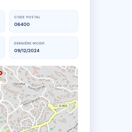
CODE POSTAL
06400
DERNIÈRE MODIF.
09/12/2024