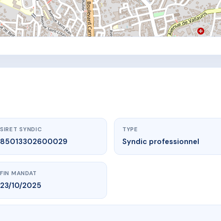
SIRET SYNDIC
TYPE
85013302600029
Syndic professionnel
FIN MANDAT
23/10/2025