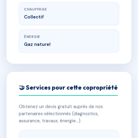
CHAUFFAGE
Collectif
ÉNERGIE
Gaz naturel
🤝 Services pour cette copropriété
Obtenez un devis gratuit auprès de nos
partenaires sélectionnés (diagnostics,
assurance, travaux, énergie…).