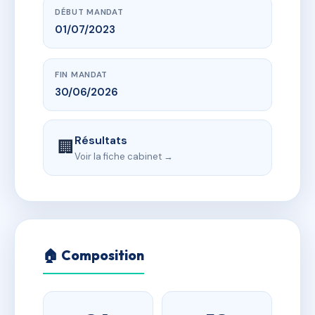
DÉBUT MANDAT
01/07/2023
FIN MANDAT
30/06/2026
Résultats
🏢
Voir la fiche cabinet →
🏠 Composition