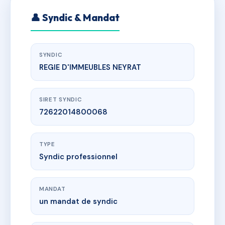
👤 Syndic & Mandat
SYNDIC
REGIE D'IMMEUBLES NEYRAT
SIRET SYNDIC
72622014800068
TYPE
Syndic professionnel
MANDAT
un mandat de syndic