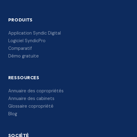
PRODUITS
Application Syndic Digital
Logiciel SyndicPro
Comparatif
Démo gratuite
RESSOURCES
Annuaire des copropriétés
Annuaire des cabinets
Glossaire copropriété
Blog
SOCIÉTÉ