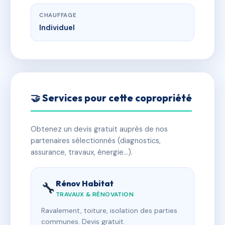
CHAUFFAGE
Individuel
🤝 Services pour cette copropriété
Obtenez un devis gratuit auprès de nos
partenaires sélectionnés (diagnostics,
assurance, travaux, énergie…).
Rénov Habitat
🔧
TRAVAUX & RÉNOVATION
Ravalement, toiture, isolation des parties
communes. Devis gratuit.