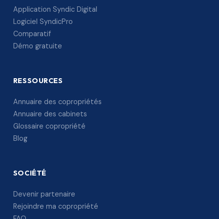
Application Syndic Digital
Logiciel SyndicPro
Comparatif
Démo gratuite
RESSOURCES
Annuaire des copropriétés
Annuaire des cabinets
Glossaire copropriété
Blog
SOCIÉTÉ
Devenir partenaire
Rejoindre ma copropriété
FAQ