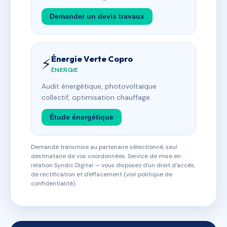
Demander un devis travaux
Énergie Verte Copro
⚡
ÉNERGIE
Audit énergétique, photovoltaïque
collectif, optimisation chauffage.
Étude énergétique
Demande transmise au partenaire sélectionné, seul
destinataire de vos coordonnées. Service de mise en
relation Syndic Digital — vous disposez d'un droit d'accès,
de rectification et d'effacement (voir politique de
confidentialité).