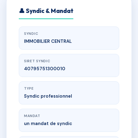
👤 Syndic & Mandat
SYNDIC
IMMOBILIER CENTRAL
SIRET SYNDIC
40795751300010
TYPE
Syndic professionnel
MANDAT
un mandat de syndic