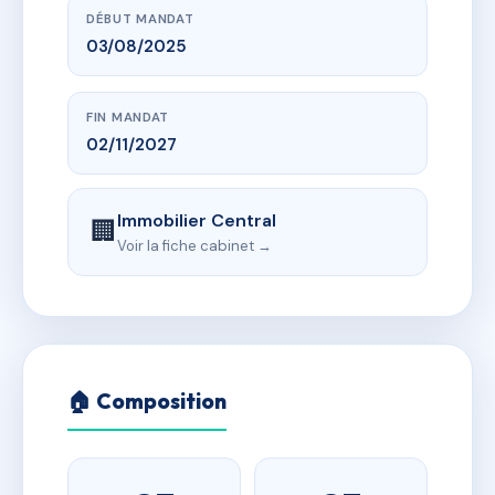
DÉBUT MANDAT
03/08/2025
FIN MANDAT
02/11/2027
Immobilier Central
🏢
Voir la fiche cabinet →
🏠 Composition