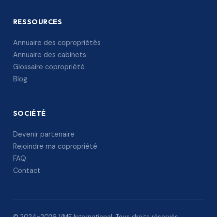
RESSOURCES
Annuaire des copropriétés
Annuaire des cabinets
Glossaire copropriété
Blog
SOCIÉTÉ
Devenir partenaire
Rejoindre ma copropriété
FAQ
Contact
© 2024–2026 VME International. Tous droits réservés.