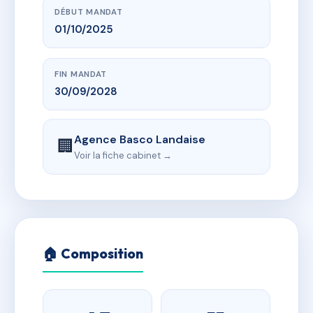
DÉBUT MANDAT
01/10/2025
FIN MANDAT
30/09/2028
Agence Basco Landaise
🏢
Voir la fiche cabinet →
🏠 Composition