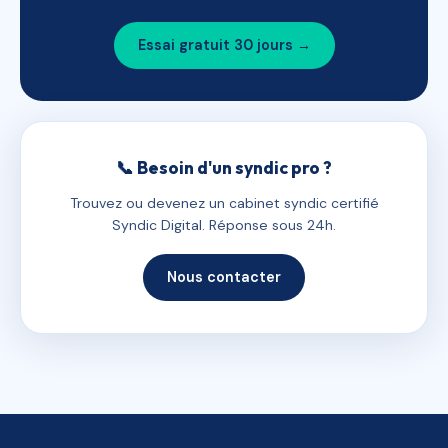
Essai gratuit 30 jours →
📞 Besoin d'un syndic pro ?
Trouvez ou devenez un cabinet syndic certifié
Syndic Digital. Réponse sous 24h.
Nous contacter