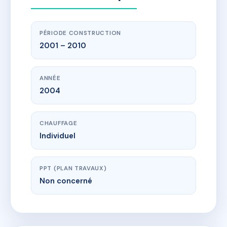
PÉRIODE CONSTRUCTION
2001 – 2010
ANNÉE
2004
CHAUFFAGE
Individuel
PPT (PLAN TRAVAUX)
Non concerné