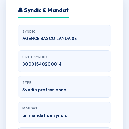
👤 Syndic & Mandat
SYNDIC
AGENCE BASCO LANDAISE
SIRET SYNDIC
30091540200014
TYPE
Syndic professionnel
MANDAT
un mandat de syndic