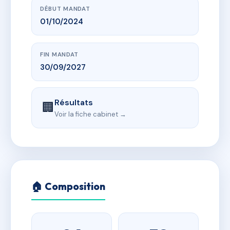
DÉBUT MANDAT
01/10/2024
FIN MANDAT
30/09/2027
Résultats
🏢
Voir la fiche cabinet →
🏠 Composition