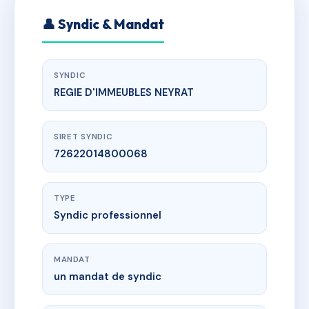
👤 Syndic & Mandat
SYNDIC
REGIE D'IMMEUBLES NEYRAT
SIRET SYNDIC
72622014800068
TYPE
Syndic professionnel
MANDAT
un mandat de syndic