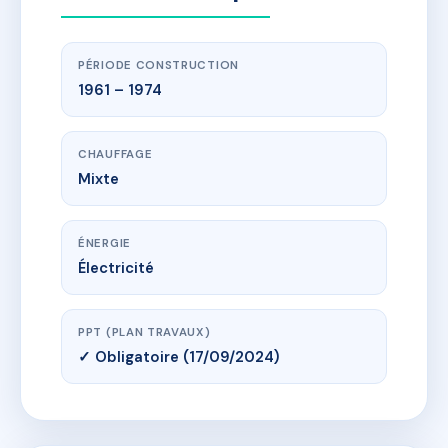
PÉRIODE CONSTRUCTION
1961 – 1974
CHAUFFAGE
Mixte
ÉNERGIE
Électricité
PPT (PLAN TRAVAUX)
✓ Obligatoire (17/09/2024)