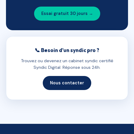
Essai gratuit 30 jours →
📞 Besoin d'un syndic pro ?
Trouvez ou devenez un cabinet syndic certifié
Syndic Digital. Réponse sous 24h.
Nous contacter