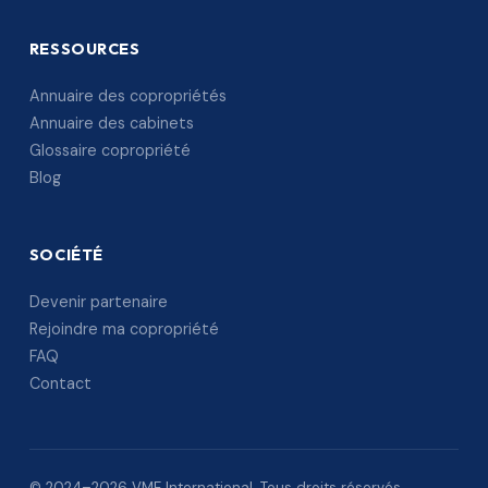
RESSOURCES
Annuaire des copropriétés
Annuaire des cabinets
Glossaire copropriété
Blog
SOCIÉTÉ
Devenir partenaire
Rejoindre ma copropriété
FAQ
Contact
© 2024–2026 VME International. Tous droits réservés.