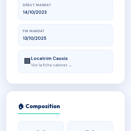
DÉBUT MANDAT
14/10/2023
FIN MANDAT
13/10/2025
Locatrim Cassis
🏢
Voir la fiche cabinet →
🏠 Composition