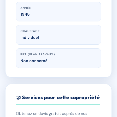
ANNÉE
1948
CHAUFFAGE
Individuel
PPT (PLAN TRAVAUX)
Non concerné
🤝 Services pour cette copropriété
Obtenez un devis gratuit auprès de nos