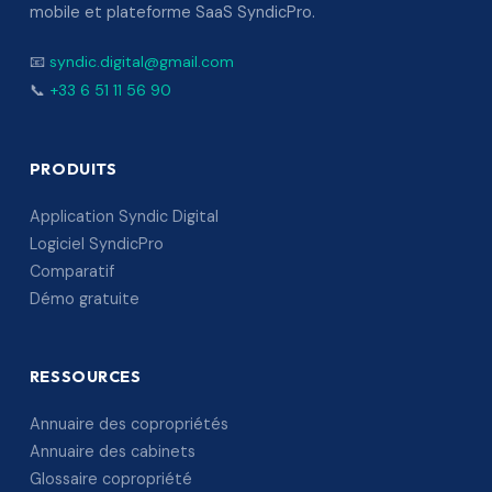
mobile et plateforme SaaS SyndicPro.
📧
syndic.digital@gmail.com
📞
+33 6 51 11 56 90
PRODUITS
Application Syndic Digital
Logiciel SyndicPro
Comparatif
Démo gratuite
RESSOURCES
Annuaire des copropriétés
Annuaire des cabinets
Glossaire copropriété