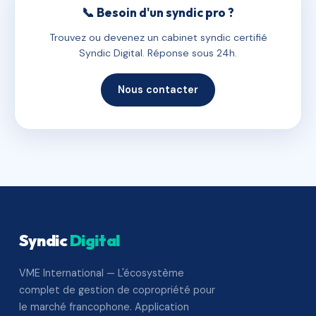
📞 Besoin d'un syndic pro ?
Trouvez ou devenez un cabinet syndic certifié
Syndic Digital. Réponse sous 24h.
Nous contacter
Syndic
Digital
VME International — L'écosystème
complet de gestion de copropriété pour
le marché francophone. Application