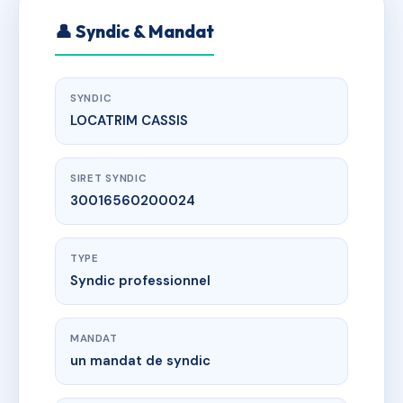
👤 Syndic & Mandat
SYNDIC
LOCATRIM CASSIS
SIRET SYNDIC
30016560200024
TYPE
Syndic professionnel
MANDAT
un mandat de syndic