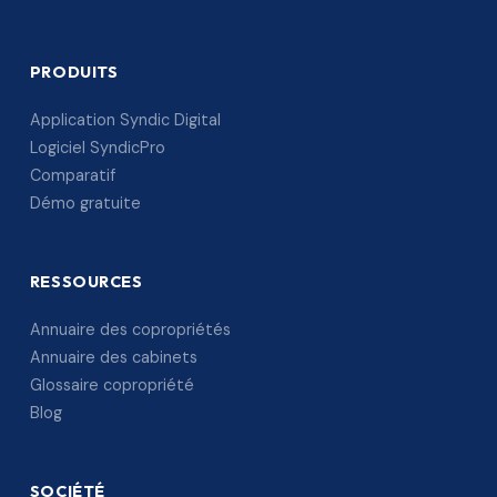
PRODUITS
Application Syndic Digital
Logiciel SyndicPro
Comparatif
Démo gratuite
RESSOURCES
Annuaire des copropriétés
Annuaire des cabinets
Glossaire copropriété
Blog
SOCIÉTÉ