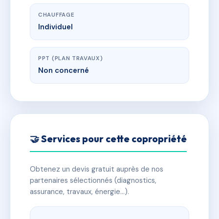
CHAUFFAGE
Individuel
PPT (PLAN TRAVAUX)
Non concerné
🤝 Services pour cette copropriété
Obtenez un devis gratuit auprès de nos
partenaires sélectionnés (diagnostics,
assurance, travaux, énergie…).