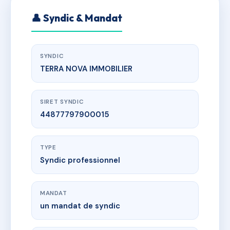
👤 Syndic & Mandat
SYNDIC
TERRA NOVA IMMOBILIER
SIRET SYNDIC
44877797900015
TYPE
Syndic professionnel
MANDAT
un mandat de syndic