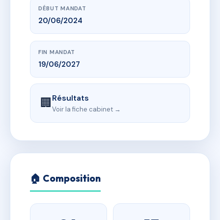
DÉBUT MANDAT
20/06/2024
FIN MANDAT
19/06/2027
Résultats
🏢
Voir la fiche cabinet →
🏠 Composition