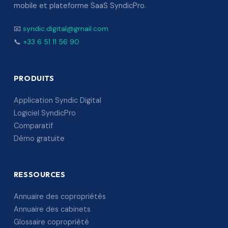
mobile et plateforme SaaS SyndicPro.
📧
syndic.digital@gmail.com
📞
+33 6 51 11 56 90
PRODUITS
Application Syndic Digital
Logiciel SyndicPro
Comparatif
Démo gratuite
RESSOURCES
Annuaire des copropriétés
Annuaire des cabinets
Glossaire copropriété