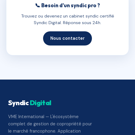
📞 Besoin d'un syndic pro ?
Trouvez ou devenez un cabinet syndic certifié
Syndic Digital. Réponse sous 24h.
Nous contacter
Syndic
Digital
VME International — L'écosystème
complet de gestion de copropriété pour
le marché francophone. Application