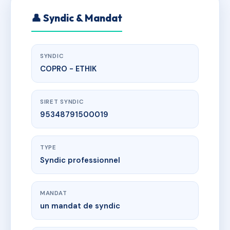
👤 Syndic & Mandat
SYNDIC
COPRO - ETHIK
SIRET SYNDIC
95348791500019
TYPE
Syndic professionnel
MANDAT
un mandat de syndic