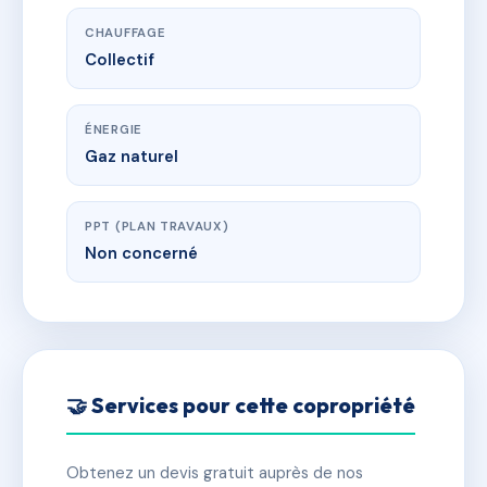
CHAUFFAGE
Collectif
ÉNERGIE
Gaz naturel
PPT (PLAN TRAVAUX)
Non concerné
🤝 Services pour cette copropriété
Obtenez un devis gratuit auprès de nos