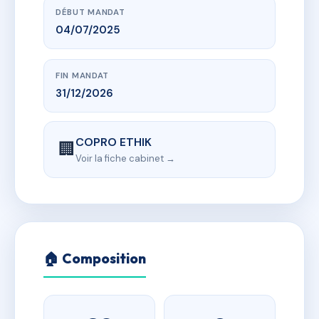
DÉBUT MANDAT
04/07/2025
FIN MANDAT
31/12/2026
COPRO ETHIK
🏢
Voir la fiche cabinet →
🏠 Composition