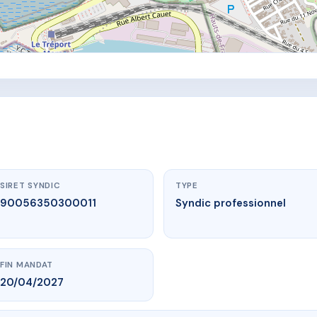
SIRET SYNDIC
TYPE
90056350300011
Syndic professionnel
FIN MANDAT
20/04/2027