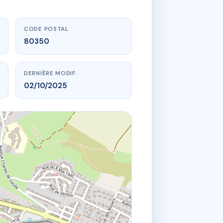
CODE POSTAL
80350
DERNIÈRE MODIF.
02/10/2025