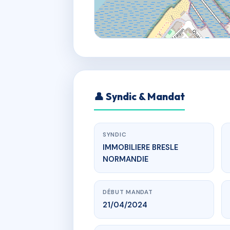
👤 Syndic & Mandat
SYNDIC
IMMOBILIERE BRESLE
NORMANDIE
DÉBUT MANDAT
21/04/2024