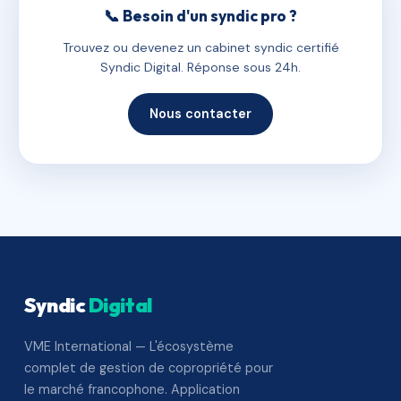
📞 Besoin d'un syndic pro ?
Trouvez ou devenez un cabinet syndic certifié
Syndic Digital. Réponse sous 24h.
Nous contacter
Syndic
Digital
VME International — L'écosystème
complet de gestion de copropriété pour
le marché francophone. Application