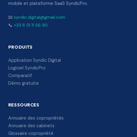
mobile et plateforme SaaS SyndicPro.
📧
syndic.digital@gmail.com
📞
+33 6 51 11 56 90
PRODUITS
Application Syndic Digital
Logiciel SyndicPro
Comparatif
Démo gratuite
RESSOURCES
Annuaire des copropriétés
Annuaire des cabinets
Glossaire copropriété