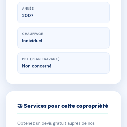
ANNÉE
2007
CHAUFFAGE
Individuel
PPT (PLAN TRAVAUX)
Non concerné
🤝 Services pour cette copropriété
Obtenez un devis gratuit auprès de nos