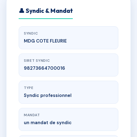
👤 Syndic & Mandat
SYNDIC
MDG COTE FLEURIE
SIRET SYNDIC
98273664700016
TYPE
Syndic professionnel
MANDAT
un mandat de syndic