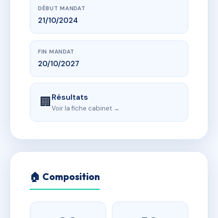
DÉBUT MANDAT
21/10/2024
FIN MANDAT
20/10/2027
Résultats
🏢
Voir la fiche cabinet →
🏠 Composition