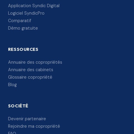
Application Syndic Digital
Logiciel SyndicPro
Comparatif
Démo gratuite
RESSOURCES
Annuaire des copropriétés
Annuaire des cabinets
Glossaire copropriété
Blog
SOCIÉTÉ
Devenir partenaire
Rejoindre ma copropriété
FAQ