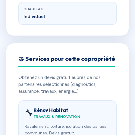
CHAUFFAGE
Individuel
🤝 Services pour cette copropriété
Obtenez un devis gratuit auprès de nos
partenaires sélectionnés (diagnostics,
assurance, travaux, énergie…).
Rénov Habitat
🔧
TRAVAUX & RÉNOVATION
Ravalement, toiture, isolation des parties
communes. Devis gratuit.