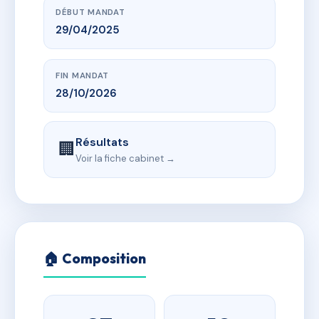
DÉBUT MANDAT
29/04/2025
FIN MANDAT
28/10/2026
Résultats
🏢
Voir la fiche cabinet →
🏠 Composition