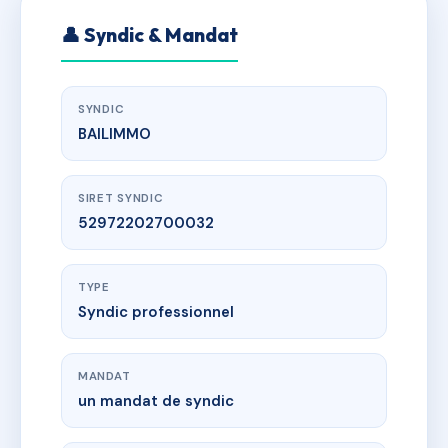
👤 Syndic & Mandat
SYNDIC
BAILIMMO
SIRET SYNDIC
52972202700032
TYPE
Syndic professionnel
MANDAT
un mandat de syndic