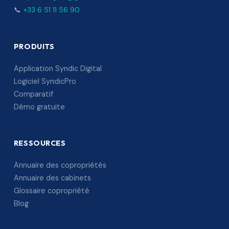
📞
+33 6 51 11 56 90
PRODUITS
Application Syndic Digital
Logiciel SyndicPro
Comparatif
Démo gratuite
RESSOURCES
Annuaire des copropriétés
Annuaire des cabinets
Glossaire copropriété
Blog