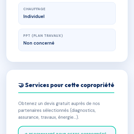
CHAUFFAGE
Individuel
PPT (PLAN TRAVAUX)
Non concerné
🤝 Services pour cette copropriété
Obtenez un devis gratuit auprès de nos
partenaires sélectionnés (diagnostics,
assurance, travaux, énergie…).