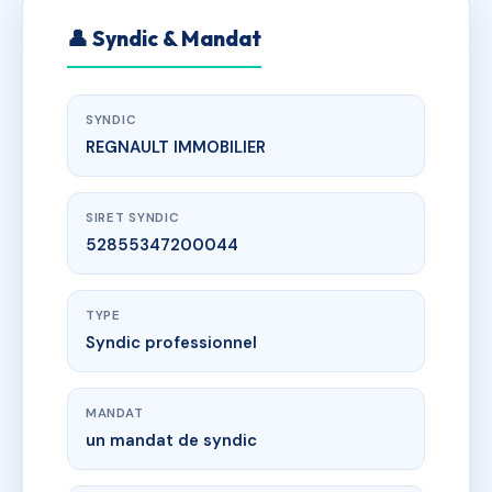
👤 Syndic & Mandat
SYNDIC
REGNAULT IMMOBILIER
SIRET SYNDIC
52855347200044
TYPE
Syndic professionnel
MANDAT
un mandat de syndic