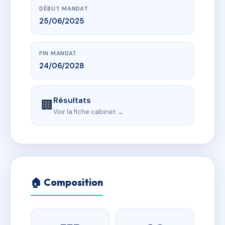
DÉBUT MANDAT
25/06/2025
FIN MANDAT
24/06/2028
Résultats
🏢
Voir la fiche cabinet →
🏠 Composition