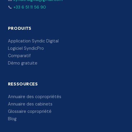
📞
+33 6 51 11 56 90
PRODUITS
Application Syndic Digital
Logiciel SyndicPro
Comparatif
Démo gratuite
RESSOURCES
Annuaire des copropriétés
Annuaire des cabinets
Glossaire copropriété
Blog