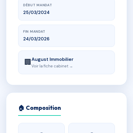
DÉBUT MANDAT
25/03/2024
FIN MANDAT
24/03/2026
August Immobilier
🏢
Voir la fiche cabinet →
🏠 Composition