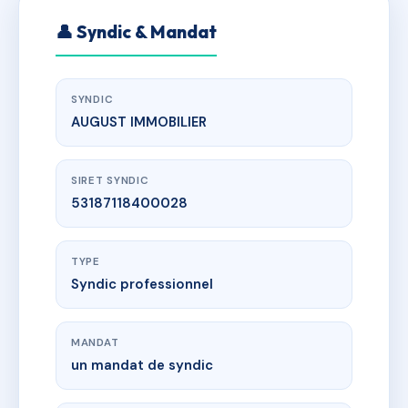
👤 Syndic & Mandat
SYNDIC
AUGUST IMMOBILIER
SIRET SYNDIC
53187118400028
TYPE
Syndic professionnel
MANDAT
un mandat de syndic