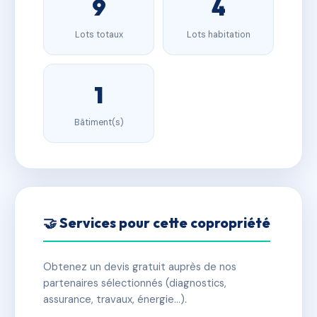
9
4
Lots totaux
Lots habitation
1
Bâtiment(s)
🤝 Services pour cette copropriété
Obtenez un devis gratuit auprès de nos
partenaires sélectionnés (diagnostics,
assurance, travaux, énergie…).