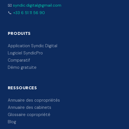
📧
syndic.digital@gmail.com
📞
+33 6 51 11 56 90
PRODUITS
Application Syndic Digital
Logiciel SyndicPro
Comparatif
Démo gratuite
RESSOURCES
Annuaire des copropriétés
Annuaire des cabinets
Glossaire copropriété
Blog