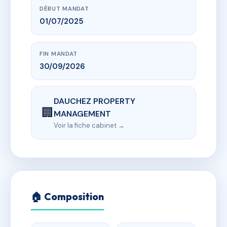
DÉBUT MANDAT
01/07/2025
FIN MANDAT
30/09/2026
DAUCHEZ PROPERTY
🏢
MANAGEMENT
Voir la fiche cabinet →
🏠 Composition