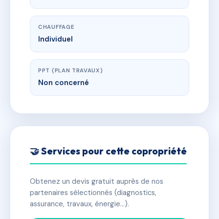
CHAUFFAGE
Individuel
PPT (PLAN TRAVAUX)
Non concerné
🤝 Services pour cette copropriété
Obtenez un devis gratuit auprès de nos
partenaires sélectionnés (diagnostics,
assurance, travaux, énergie…).