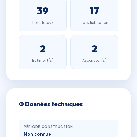
39
17
Lots totaux
Lots habitation
2
2
Bâtiment(s)
Ascenseur(s)
⚙️ Données techniques
PÉRIODE CONSTRUCTION
Non connue