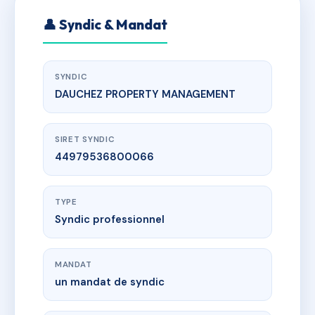
👤 Syndic & Mandat
SYNDIC
DAUCHEZ PROPERTY MANAGEMENT
SIRET SYNDIC
44979536800066
TYPE
Syndic professionnel
MANDAT
un mandat de syndic