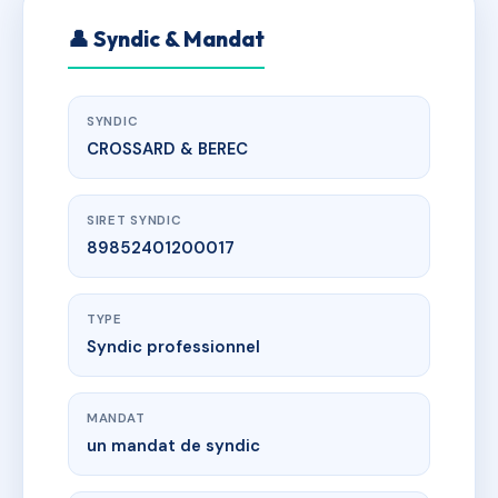
👤 Syndic & Mandat
SYNDIC
CROSSARD & BEREC
SIRET SYNDIC
89852401200017
TYPE
Syndic professionnel
MANDAT
un mandat de syndic