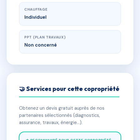
CHAUFFAGE
Individuel
PPT (PLAN TRAVAUX)
Non concerné
🤝 Services pour cette copropriété
Obtenez un devis gratuit auprès de nos
partenaires sélectionnés (diagnostics,
assurance, travaux, énergie…).