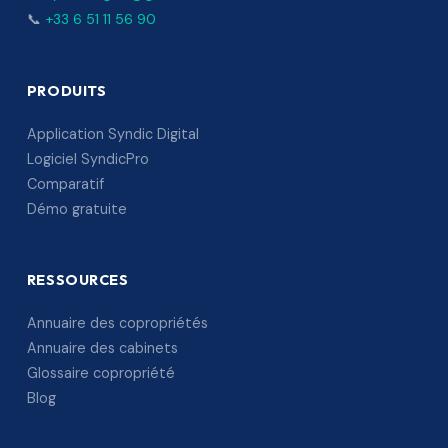
📞
+33 6 51 11 56 90
PRODUITS
Application Syndic Digital
Logiciel SyndicPro
Comparatif
Démo gratuite
RESSOURCES
Annuaire des copropriétés
Annuaire des cabinets
Glossaire copropriété
Blog