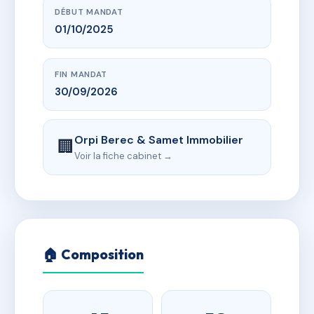
DÉBUT MANDAT
01/10/2025
FIN MANDAT
30/09/2026
Orpi Berec & Samet Immobilier
🏢
Voir la fiche cabinet →
🏠 Composition